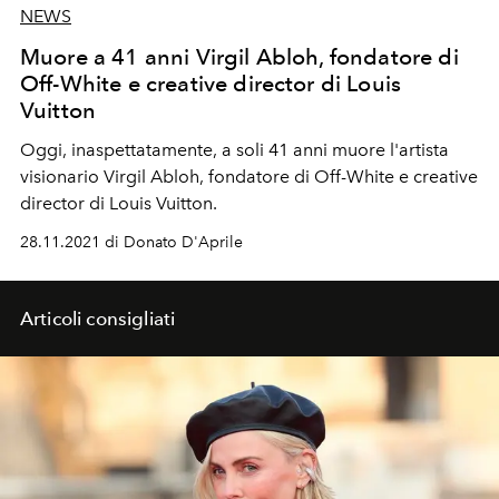
NEWS
Muore a 41 anni Virgil Abloh, fondatore di
Off-White e creative director di Louis
Vuitton
Oggi, inaspettatamente, a soli 41 anni muore l'artista
visionario Virgil Abloh, fondatore di Off-White e creative
director di Louis Vuitton.
28.11.2021 di Donato D'Aprile
Articoli consigliati