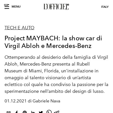
MENU
ITALY
TECH E AUTO
Project MAYBACH: la show car di
Virgil Abloh e Mercedes-Benz
Ottemperando al desiderio della famiglia di Virgil
Abloh, Mercedes-Benz presenta al Rubell
Museum di Miami, Florida, un'installazione in
omaggio al talento visionario di un’artista
eclettico col quale ha condiviso la passione per la
sperimentazione nell’ambito del design di lusso.
01.12.2021 di Gabriele Nava