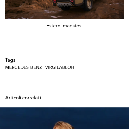
Esterni maestosi
Tags
MERCEDES-BENZ
VIRGILABLOH
Articoli correlati