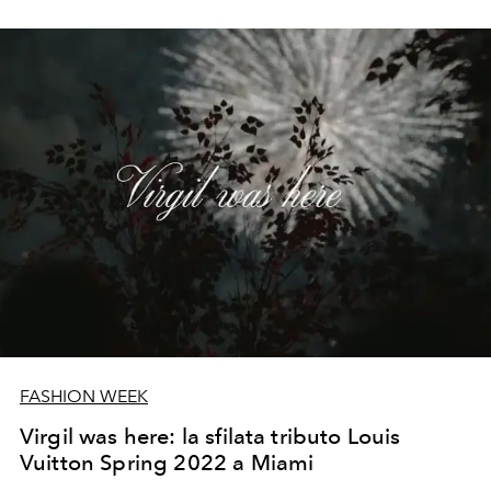
fashion e nella moda responsabile
FASHION WEEK
Virgil was here: la sfilata tributo Louis
Vuitton Spring 2022 a Miami