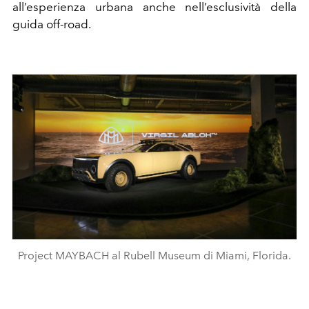
all’esperienza urbana anche nell’esclusività della
guida off-road.
Project MAYBACH al Rubell Museum di Miami, Florida.