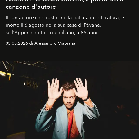
canzone d'autore
Il cantautore che trasformò la ballata in letteratura, è
morto il 6 agosto nella sua casa di Pàvana,
sull'Appennino tosco-emiliano, a 86 anni.
05.08.2026 di Alessandro Viapiana