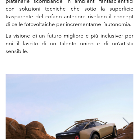
platenarie scorribande in ambienti fantascientifici
con soluzioni tecniche che sotto la superficie
trasparente del cofano anteriore rivelano il concept
di celle fotovoltaiche per incrementarne l’autonomia.
La visione di un futuro migliore e più inclusivo; per
noi il lascito di un talento unico e di un’artista
sensibile.