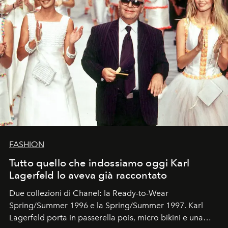
FASHION
Tutto quello che indossiamo oggi Karl
Lagerfeld lo aveva già raccontato
Due collezioni di Chanel: la Ready-to-Wear
Spring/Summer 1996 e la Spring/Summer 1997. Karl
Lagerfeld porta in passerella pois, micro bikini e una