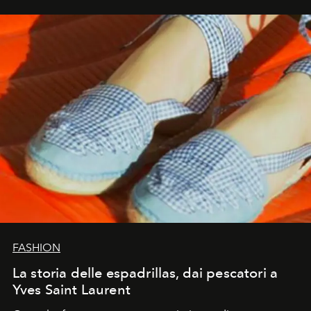
FASHION
La storia delle espadrillas, dai pescatori a
Yves Saint Laurent