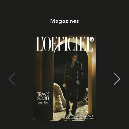
Magazines