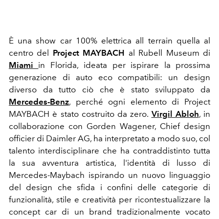
È una show car 100% elettrica all terrain quella al
centro del
Project MAYBACH
al Rubell Museum di
Miami
in Florida,
ideata per ispirare la prossima
generazione di auto eco compatibili: un design
diverso da tutto ciò che è stato sviluppato da
Mercedes-Benz
, perché ogni elemento di Project
MAYBACH è stato costruito da zero.
Virgil Abloh
, in
collaborazione con Gorden Wagener, Chief design
officier di Daimler AG, ha interpretato a modo suo, col
talento interdisciplinare che ha contraddistinto tutta
la sua avventura artistica, l'identità di lusso di
Mercedes-Maybach ispirando un nuovo linguaggio
del design che sfida i confini delle categorie di
funzionalità, stile e creatività per ricontestualizzare la
concept car di un brand tradizionalmente vocato