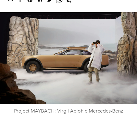
Project MAYBACH: Virgil Abloh e Mercedes-Benz