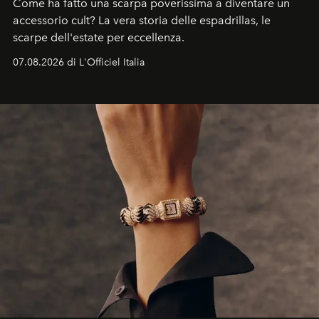
Come ha fatto una scarpa poverissima a diventare un
accessorio cult? La vera storia delle espadrillas, le
scarpe dell'estate per eccellenza.
07.08.2026 di L'Officiel Italia