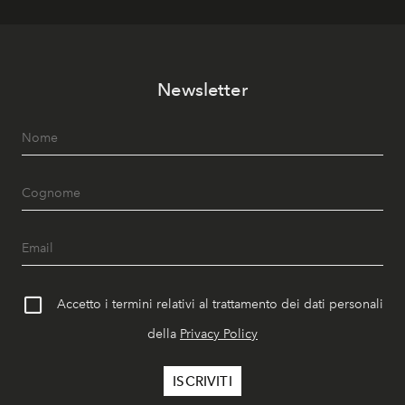
Newsletter
Accetto i termini relativi al trattamento dei dati personali
della
Privacy Policy