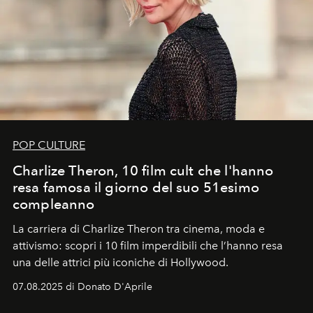
POP CULTURE
Charlize Theron, 10 film cult che l'hanno
resa famosa il giorno del suo 51esimo
compleanno
La carriera di Charlize Theron tra cinema, moda e
attivismo: scopri i 10 film imperdibili che l’hanno resa
una delle attrici più iconiche di Hollywood.
07.08.2025 di Donato D'Aprile