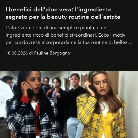
I benefici dell'aloe vera: l'ingrediente
segreto per la beauty routine dell'estate
L'aloe vera è più di una semplice pianta, è un
ingrediente ricco di benefici straordinari. Ecco i motivi
per cui dovresti incorporarla nella tua routine di bellezza
e benessere.
10.08.2026 di Pauline Borgogno