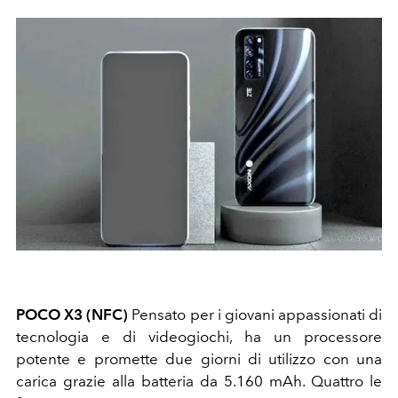
POCO X3 (NFC)
Pensato per i giovani appassionati di
tecnologia e di videogiochi, ha un processore
potente e promette due giorni di utilizzo con una
carica grazie alla batteria da 5.160 mAh. Quattro le