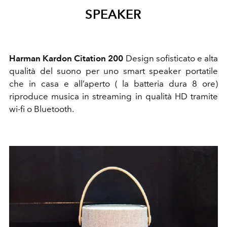
SPEAKER
Harman Kardon Citation 200
Design sofisticato e alta
qualità del suono per uno smart speaker portatile
che in casa e all’aperto ( la batteria dura 8 ore)
riproduce musica in streaming in qualità HD tramite
wi-fi o Bluetooth.