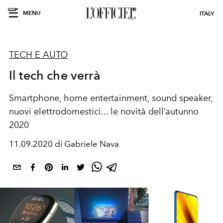
MENU
ITALY
TECH E AUTO
Il tech che verrà
Smartphone, home entertainment, sound speaker,
nuovi elettrodomestici... le novità dell’autunno
2020
11.09.2020 di Gabriele Nava