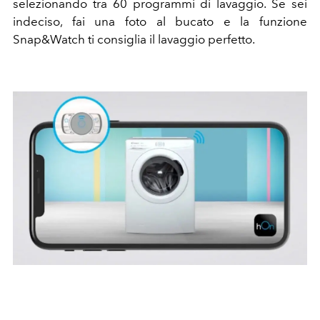
selezionando tra 60 programmi di lavaggio. Se sei
indeciso, fai una foto al bucato e la funzione
Snap&Watch ti consiglia il lavaggio perfetto.