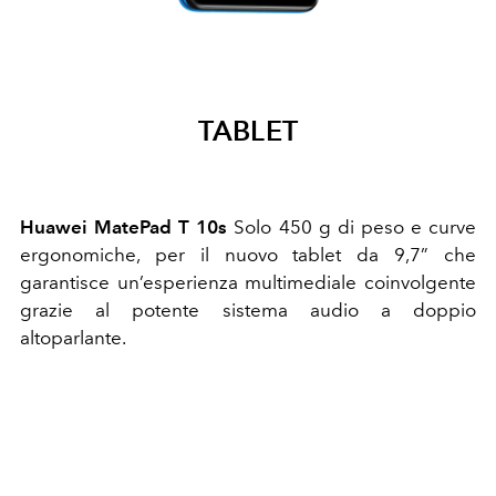
TABLET
Huawei MatePad T 10s
Solo 450 g di peso e curve
ergonomiche, per il nuovo tablet da 9,7” che
garantisce un’esperienza multimediale coinvolgente
grazie al potente sistema audio a doppio
altoparlante.