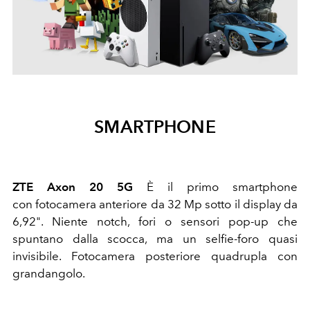
SMARTPHONE
ZTE Axon 20 5G
È il primo smartphone
con fotocamera anteriore da 32 Mp sotto il display da
6,92". Niente notch, fori o sensori pop-up che
spuntano dalla scocca, ma un selfie-foro quasi
invisibile. Fotocamera posteriore quadrupla con
grandangolo.