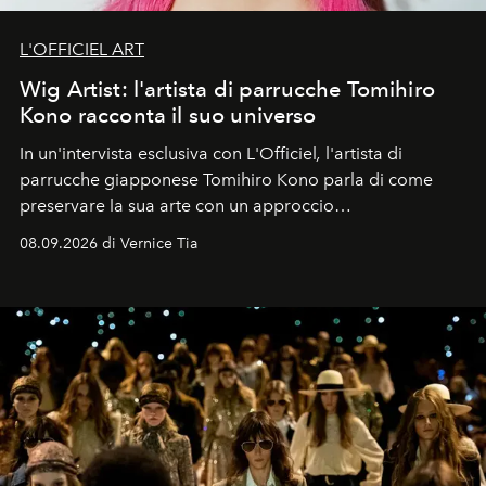
L'OFFICIEL ART
Wig Artist: l'artista di parrucche Tomihiro
Kono racconta il suo universo
In un'intervista esclusiva con L'Officiel
,
l'artista di
parrucche giapponese Tomihiro Kono parla di come
preservare la sua arte con un approccio
contemporaneo.
08.09.2026 di Vernice Tia