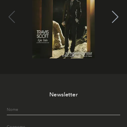
Newsletter