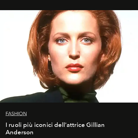
osservare l’eclissi.
FASHION
I ruoli più iconici dell'attrice Gillian
Anderson