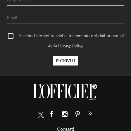
Accetto i termini relativi al trattamento dei dati personali
della
Privacy Policy
Contatti