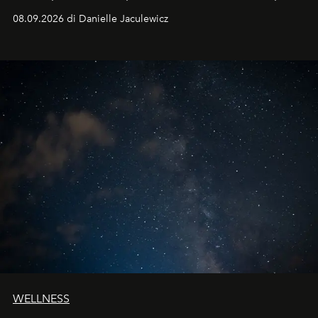
dell'autunno?
08.09.2026 di Danielle Jaculewicz
WELLNESS