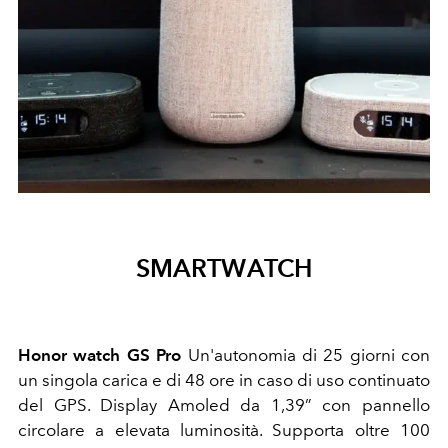
SMARTWATCH
Honor watch GS Pro
Un'autonomia di 25 giorni con
un singola carica e di 48 ore in caso di uso continuato
del GPS. Display Amoled da 1,39” con pannello
circolare a elevata luminosità. Supporta oltre 100