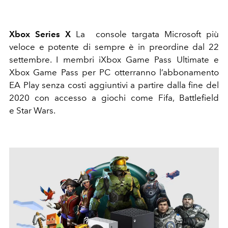
Xbox Series X
La console targata Microsoft più
veloce e potente di sempre è in preordine dal 22
settembre. I membri iXbox Game Pass Ultimate e
Xbox Game Pass per PC otterranno l’abbonamento
EA Play senza costi aggiuntivi a partire dalla fine del
2020 con accesso a giochi come Fifa, Battlefield
e Star Wars.