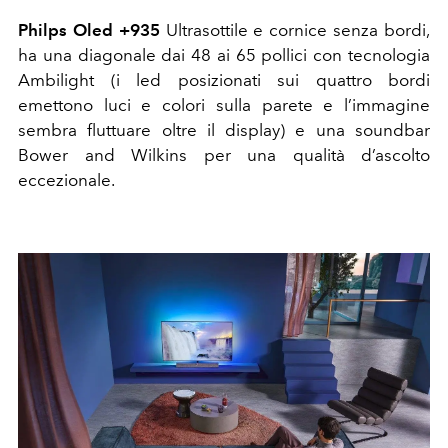
Philps Oled +935
Ultrasottile e cornice senza bordi,
ha una diagonale dai 48 ai 65 pollici con tecnologia
Ambilight (i led posizionati sui quattro bordi
emettono luci e colori sulla parete e l’immagine
sembra fluttuare oltre il display) e una soundbar
Bower and Wilkins per una qualità d’ascolto
eccezionale.