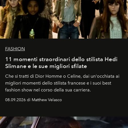
FASHION
11 momenti straordinari dello stilista Hedi
Slimane e le sue migliori sfilate
Che si tratti di Dior Homme o Celine, dai un'occhiata ai
migliori momenti dello stilista francese e i suoi best
fashion show nel corso della sua carriera.
08.09.2026 di Matthew Velasco