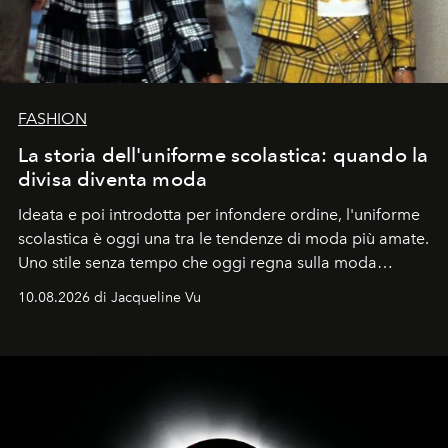
FASHION
La storia dell'uniforme scolastica: quando la
divisa diventa moda
Ideata e poi introdotta per infondere ordine, l'uniforme
scolastica è oggi una tra le tendenze di moda più amate.
Uno stile senza tempo che oggi regna sulla moda
tradizionale e sulla cultura pop.
10.08.2026 di Jacqueline Vu