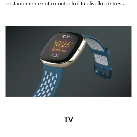
costantemente sotto controllo il tuo livello di stress.
TV