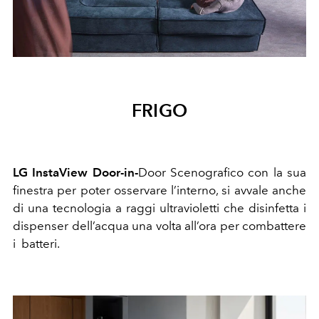
FRIGO
LG InstaView Door-in-
Door Scenografico con la sua
finestra per poter osservare l’interno, si avvale anche
di una tecnologia a raggi ultravioletti che disinfetta i
dispenser dell’acqua una volta all’ora per combattere
i batteri.