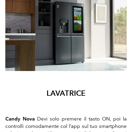
LAVATRICE
Candy Nova
Devi solo premere il tasto ON, poi la
controlli comodamente col l’app sul tuo smartphone