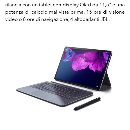
rilancia con un tablet con display Oled da 11,5" e una
potenza di calcolo mai vista prima. 15 ore di visione
video o 8 ore di navigazione, 4 altoparlanti JBL.