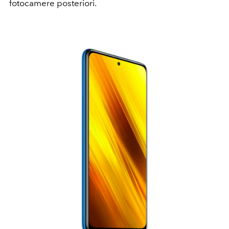
fotocamere posteriori.