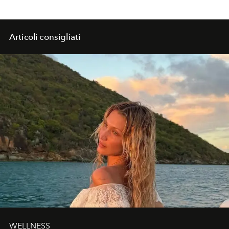
Articoli consigliati
WELLNESS