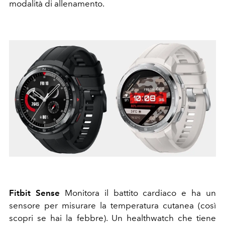
modalità di allenamento.
Fitbit Sense
Monitora il battito cardiaco e ha un
sensore per misurare la temperatura cutanea (così
scopri se hai la febbre). Un healthwatch che tiene