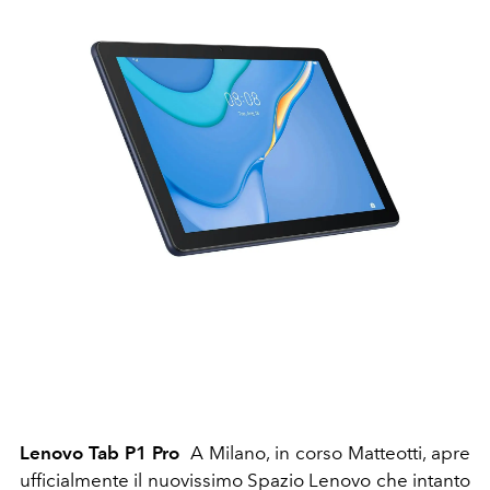
Lenovo Tab P1 Pro
A Milano, in corso Matteotti, apre
ufficialmente il nuovissimo Spazio Lenovo che intanto