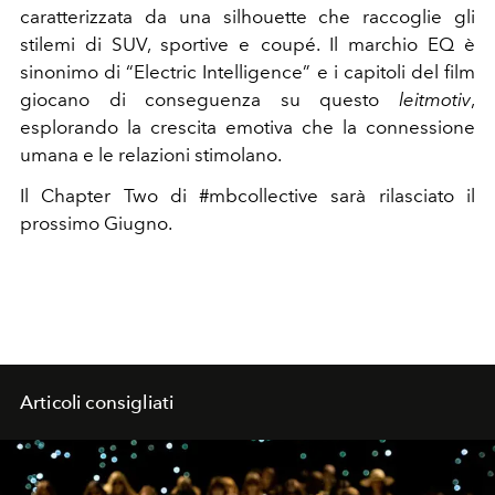
caratterizzata da una silhouette che raccoglie gli
stilemi di SUV, sportive e coupé. Il marchio EQ è
sinonimo di “Electric Intelligence” e i capitoli del film
giocano di conseguenza su questo
leitmotiv
,
esplorando la crescita emotiva che la connessione
umana e le relazioni stimolano.
Il Chapter Two di #mbcollective sarà rilasciato il
prossimo Giugno.
Articoli consigliati