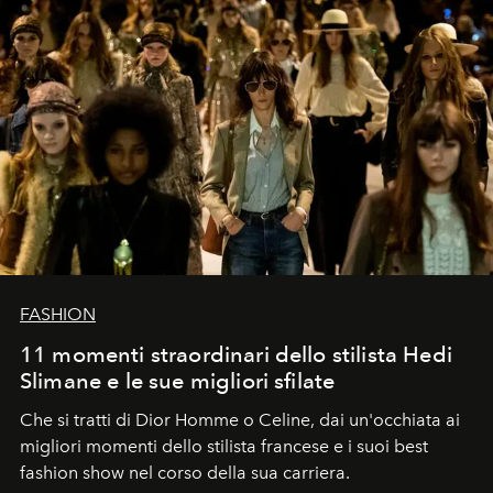
FASHION
11 momenti straordinari dello stilista Hedi
Slimane e le sue migliori sfilate
Che si tratti di Dior Homme o Celine, dai un'occhiata ai
migliori momenti dello stilista francese e i suoi best
fashion show nel corso della sua carriera.