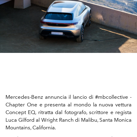
Mercedes-Benz annuncia il lancio di #mbcollective -
Chapter One e presenta al mondo la nuova vettura
Concept EQ, ritratta dal fotografo, scrittore e regista
Luca Gilford al Wright Ranch di Malibu, Santa Monica
Mountains, California.