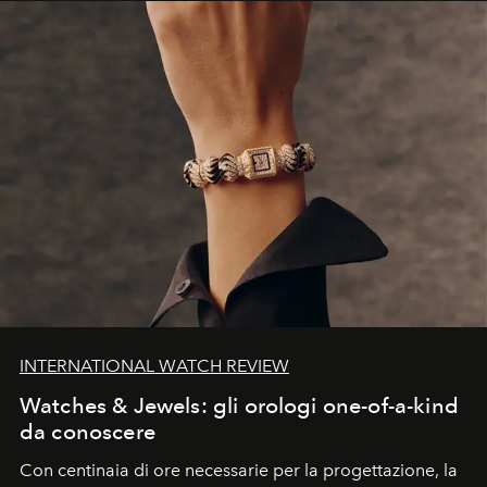
INTERNATIONAL WATCH REVIEW
Watches & Jewels: gli orologi one-of-a-kind
da conoscere
Con centinaia di ore necessarie per la progettazione, la