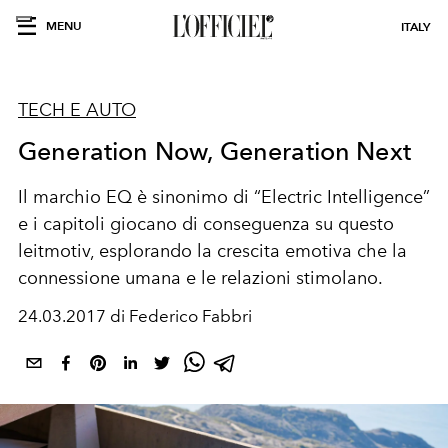
MENU
ITALY
TECH E AUTO
Generation Now, Generation Next
Il marchio EQ è sinonimo di “Electric Intelligence”
e i capitoli giocano di conseguenza su questo
leitmotiv, esplorando la crescita emotiva che la
connessione umana e le relazioni stimolano.
24.03.2017 di Federico Fabbri