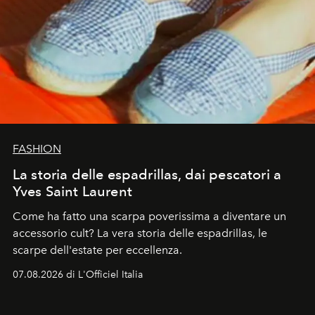
FASHION
La storia delle espadrillas, dai pescatori a
Yves Saint Laurent
Come ha fatto una scarpa poverissima a diventare un
accessorio cult? La vera storia delle espadrillas, le
scarpe dell'estate per eccellenza.
07.08.2026 di L'Officiel Italia