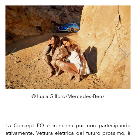
© Luca Gilford/Mercedes-Benz
La Concept EQ è in scena pur non partecipando
attivamente. Vettura elettrica del futuro prossimo, è