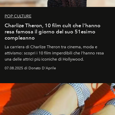
POP CULTURE
Charlize Theron, 10 film cult che l'hanno
resa famosa il giorno del suo 51esimo
compleanno
La carriera di Charlize Theron tra cinema, moda e
attivismo: scopri i 10 film imperdibili che l’hanno resa
una delle attrici più iconiche di Hollywood.
07.08.2025 di Donato D'Aprile