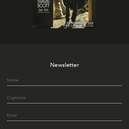
Newsletter