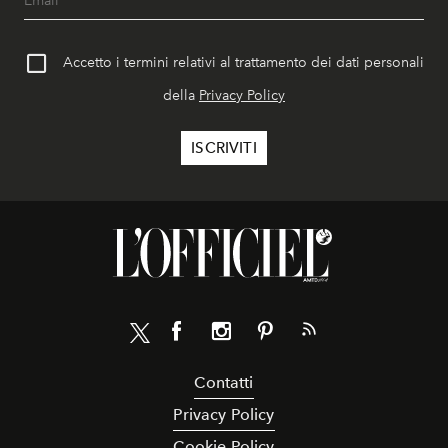
Accetto i termini relativi al trattamento dei dati personali
della
Privacy Policy
Contatti
Privacy Policy
Cookie Policy