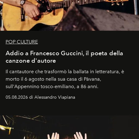
POP CULTURE
Addio a Francesco Guccini, il poeta della
canzone d'autore
Il cantautore che trasformò la ballata in letteratura, è
morto il 6 agosto nella sua casa di Pàvana,
sull'Appennino tosco-emiliano, a 86 anni.
05.08.2026 di Alessandro Viapiana