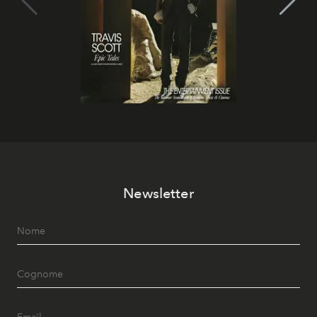
Newsletter