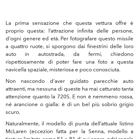
La prima sensazione che questa vettura offre è
proprio questa: l’attrazione infinita delle persone,
d'ogni genere ed età. Per fotografare questo missile
a quattro ruote, si sporgono dai finestrini delle loro
auto in autostrada, da fermi, chiedono
rispettosamente di poter fare una foto a questa
navicella spaziale, misteriosa e poco conosciuta.
Non nascondo d'aver guidato parecchie auto
attraenti, ma nessuna di queste ha mai catturato tanta
attenzione quanto la 720S. E non è nemmeno rossa,
né arancione o gialla: è di un bel più sobrio grigio
scuro.
Naturalmente, il modello di punta dell’attuale listino
McLaren (eccezion fatta per la Senna, modello a