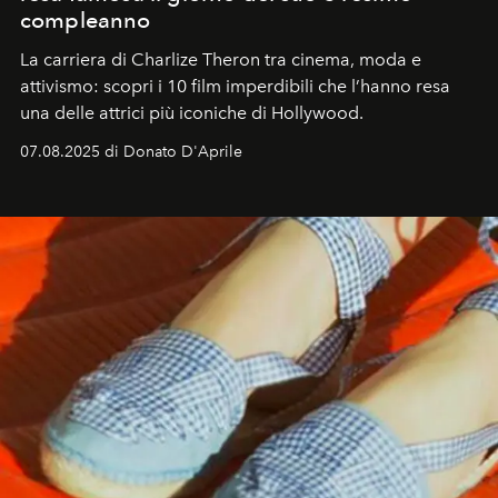
compleanno
La carriera di Charlize Theron tra cinema, moda e
attivismo: scopri i 10 film imperdibili che l’hanno resa
una delle attrici più iconiche di Hollywood.
07.08.2025 di Donato D'Aprile