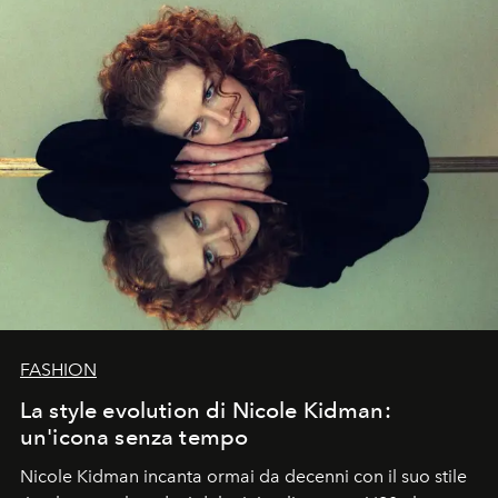
FASHION
La style evolution di Nicole Kidman:
un'icona senza tempo
Nicole Kidman incanta ormai da decenni con il suo stile