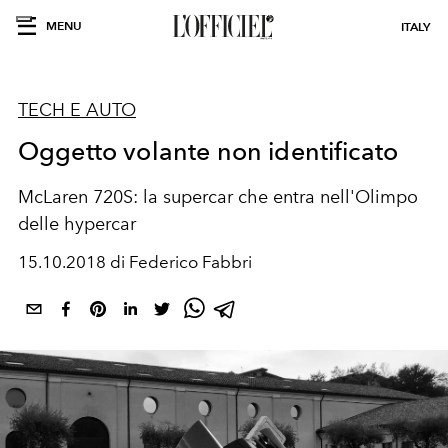
MENU
ITALY
TECH E AUTO
Oggetto volante non identificato
McLaren 720S: la supercar che entra nell'Olimpo
delle hypercar
15.10.2018 di Federico Fabbri