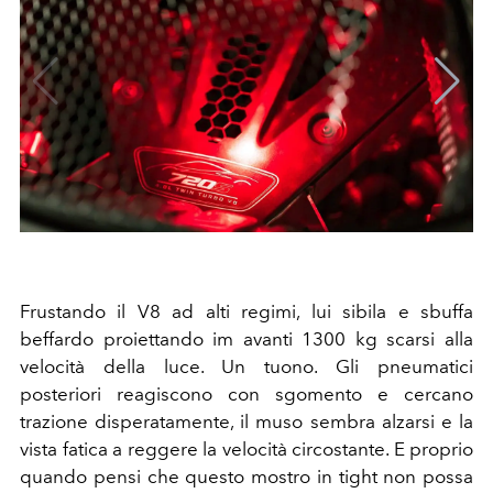
Frustando il V8 ad alti regimi, lui sibila e sbuffa
beffardo proiettando im avanti 1300 kg scarsi alla
velocità della luce. Un tuono. Gli pneumatici
posteriori reagiscono con sgomento e cercano
trazione disperatamente, il muso sembra alzarsi e la
vista fatica a reggere la velocità circostante. E proprio
quando pensi che questo mostro in tight non possa