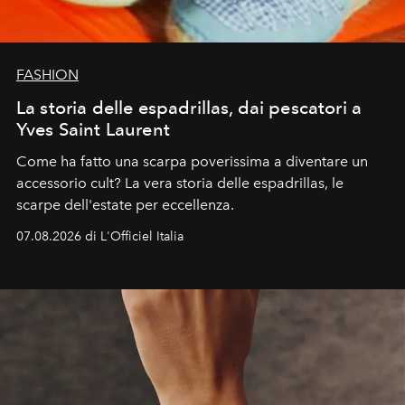
FASHION
La storia delle espadrillas, dai pescatori a
Yves Saint Laurent
Come ha fatto una scarpa poverissima a diventare un
accessorio cult? La vera storia delle espadrillas, le
scarpe dell'estate per eccellenza.
07.08.2026 di L'Officiel Italia