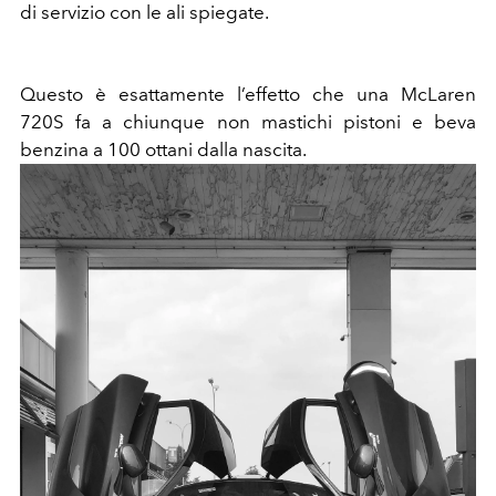
di servizio con le ali spiegate.
Questo è esattamente l’effetto che una McLaren
720S fa a chiunque non mastichi pistoni e beva
benzina a 100 ottani dalla nascita.