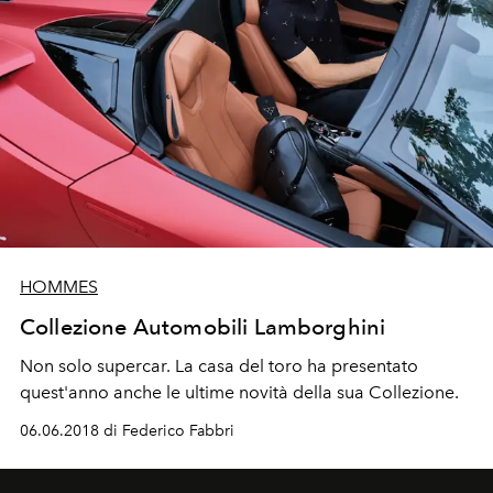
HOMMES
Collezione Automobili Lamborghini
Non solo supercar. La casa del toro ha presentato
quest'anno anche le ultime novità della sua Collezione.
06.06.2018 di Federico Fabbri