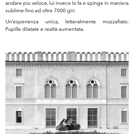
andare più veloce, lui invece lo fa e spinge in maniera
sublime fino ad oltre 7000 giri.
Un’esperienza unica, letteralmente mozzafiato.
Pupille dilatate e realtà aumentata.