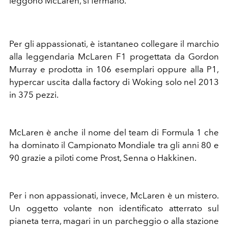
leggono McLaren, si fermano.
Per gli appassionati, è istantaneo collegare il marchio
alla leggendaria McLaren F1 progettata da Gordon
Murray e prodotta in 106 esemplari oppure alla P1,
hypercar uscita dalla factory di Woking solo nel 2013
in 375 pezzi.
McLaren è anche il nome del team di Formula 1 che
ha dominato il Campionato Mondiale tra gli anni 80 e
90 grazie a piloti come Prost, Senna o Hakkinen.
Per i non appassionati, invece, McLaren è un mistero.
Un oggetto volante non identificato atterrato sul
pianeta terra, magari in un parcheggio o alla stazione