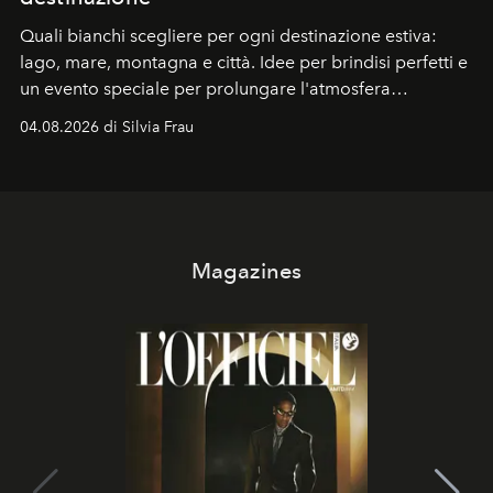
Quali bianchi scegliere per ogni destinazione estiva:
lago, mare, montagna e città. Idee per brindisi perfetti e
un evento speciale per prolungare l'atmosfera
vacanziera.
04.08.2026 di Silvia Frau
Magazines