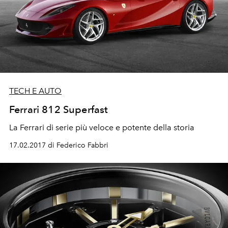
TECH E AUTO
Ferrari 812 Superfast
La Ferrari di serie più veloce e potente della storia
17.02.2017 di Federico Fabbri