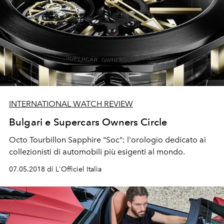
INTERNATIONAL WATCH REVIEW
Bulgari e Supercars Owners Circle
Octo Tourbillon Sapphire "Soc": l'orologio dedicato ai
collezionisti di automobili più esigenti al mondo.
07.05.2018 di L'Officiel Italia