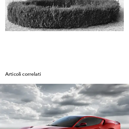
Articoli correlati