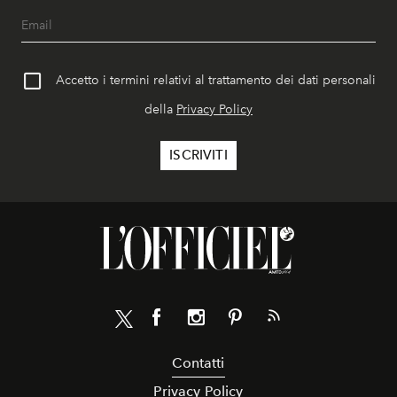
Accetto i termini relativi al trattamento dei dati personali
della
Privacy Policy
Contatti
Privacy Policy