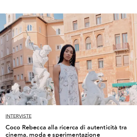
INTERVISTE
Coco Rebecca alla ricerca di autenticità tra
cinema, moda e sperimentazione