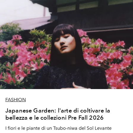
FASHION
Japanese Garden: l'arte di coltivare la
bellezza e le collezioni Pre Fall 2026
I fiori e le piante di un Tsubo-niwa del Sol Levante