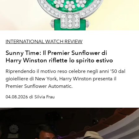
INTERNATIONAL WATCH REVIEW
Sunny Time: Il Premier Sunflower di
Harry Winston riflette lo spirito estivo
Riprendendo il motivo reso celebre negli anni '50 dal
gioielliere di New York, Harry Winston presenta il
Premier Sunflower Automatic.
04.08.2026 di Silvia Frau