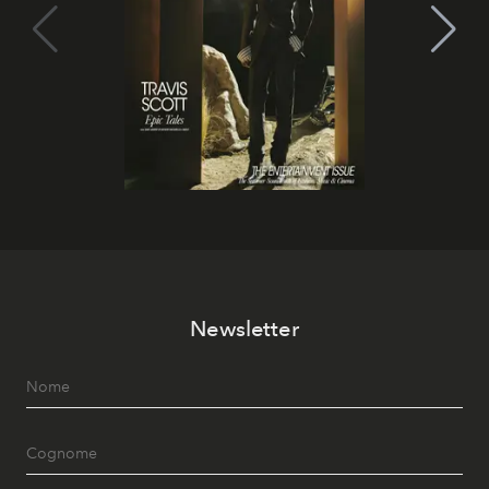
Newsletter