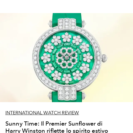
INTERNATIONAL WATCH REVIEW
Sunny Time: Il Premier Sunflower di
Harry Winston riflette lo spirito estivo