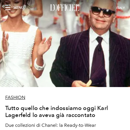
MENU
ITALY
FASHION
Tutto quello che indossiamo oggi Karl
Lagerfeld lo aveva già raccontato
Due collezioni di Chanel: la Ready-to-Wear