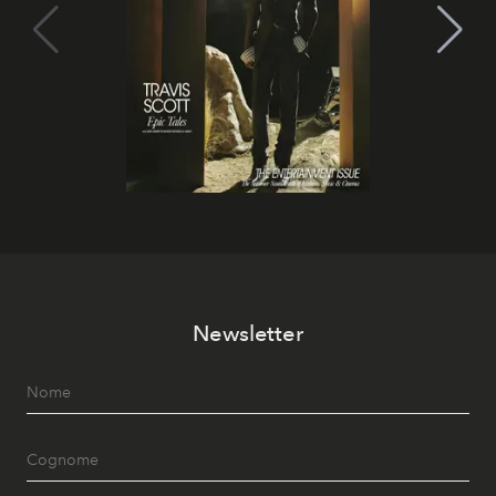
Newsletter