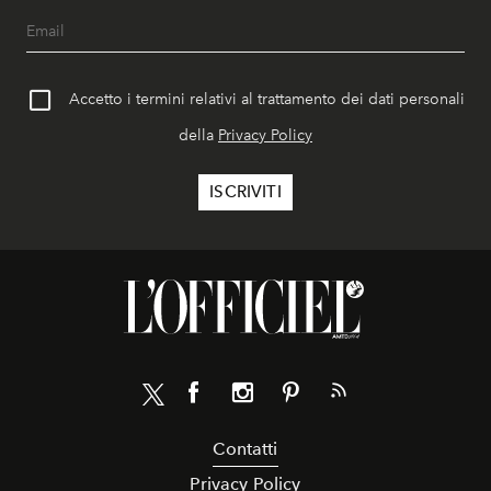
Accetto i termini relativi al trattamento dei dati personali
della
Privacy Policy
Contatti
Privacy Policy