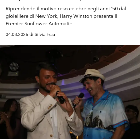
Riprendendo il motivo reso celebre negli anni '50 dal
gioielliere di New York, Harry Winston presenta il
Premier Sunflower Automatic.
04.08.2026 di Silvia Frau