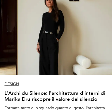
DESIGN
L'Archi du Silence: l'architettura d'interni di
Marika Dru riscopre il valore del silenzio
Formata tanto allo sguardo quanto al gesto, l'architetta