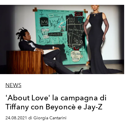
NEWS
'About Love' la campagna di
Tiffany con Beyoncè e Jay-Z
24.08.2021 di Giorgia Cantarini