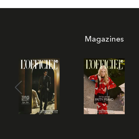
Magazines