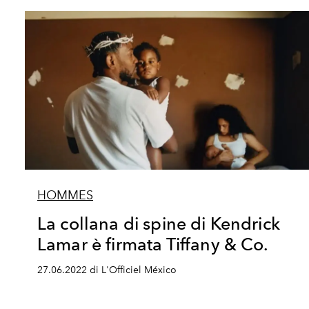
HOMMES
La collana di spine di Kendrick
Lamar è firmata Tiffany & Co.
27.06.2022 di L'Officiel México