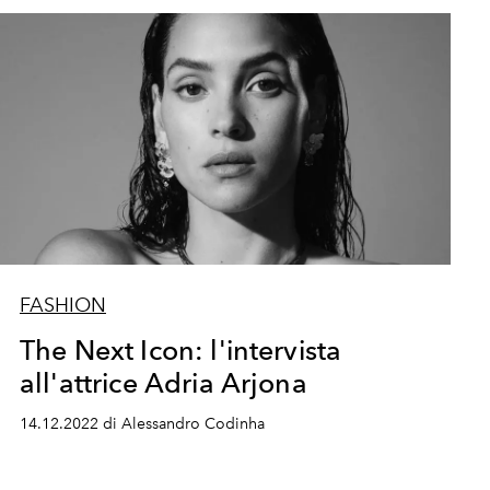
FASHION
The Next Icon: l'intervista
all'attrice Adria Arjona
14.12.2022 di Alessandro Codinha