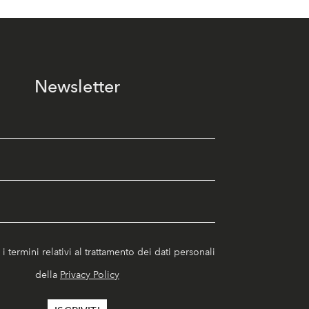
Newsletter
i termini relativi al trattamento dei dati personali
della
Privacy Policy