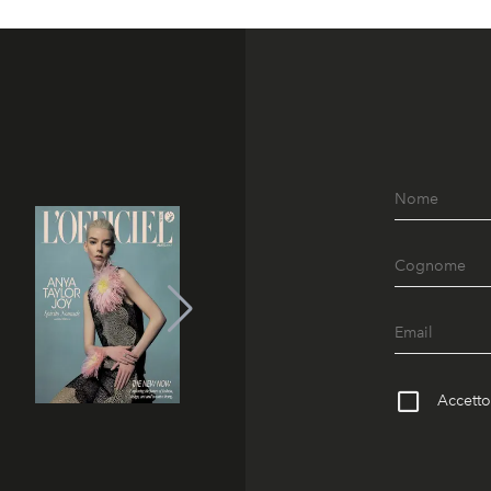
Accetto 