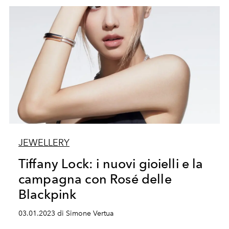
JEWELLERY
Tiffany Lock: i nuovi gioielli e la
campagna con Rosé delle
Blackpink
03.01.2023 di Simone Vertua