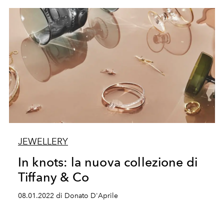
JEWELLERY
In knots: la nuova collezione di
Tiffany & Co
08.01.2022 di Donato D'Aprile