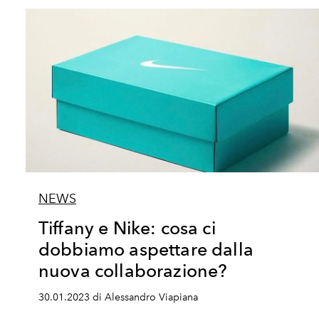
NEWS
Tiffany e Nike: cosa ci
dobbiamo aspettare dalla
nuova collaborazione?
30.01.2023 di Alessandro Viapiana