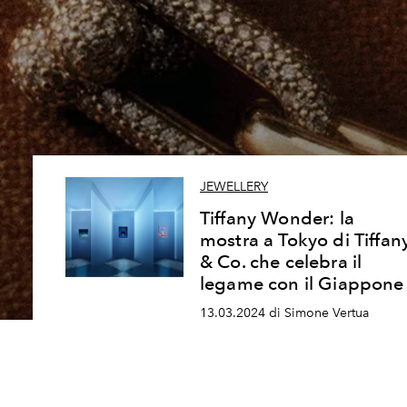
JEWELLERY
Tiffany Wonder: la
mostra a Tokyo di Tiffan
& Co. che celebra il
legame con il Giappone
13.03.2024 di Simone Vertua