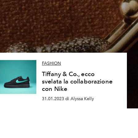
FASHION
Tiffany & Co., ecco
svelata la collaborazione
con Nike
31.01.2023 di Alyssa Kelly