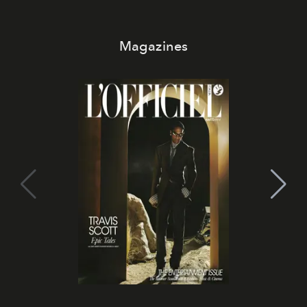
Magazines