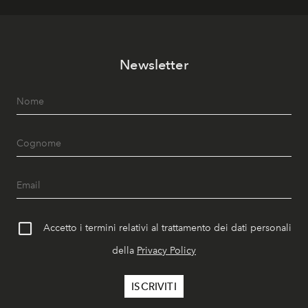
Newsletter
Accetto i termini relativi al trattamento dei dati personali
della
Privacy Policy