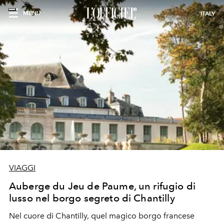
MENU
ITALY
VIAGGI
Auberge du Jeu de Paume, un rifugio di
lusso nel borgo segreto di Chantilly
Nel cuore di Chantilly, quel magico borgo francese