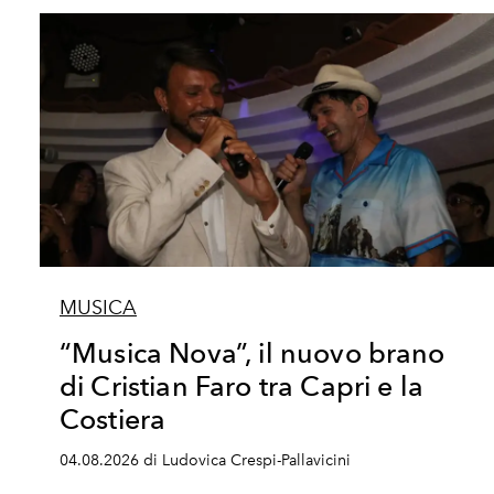
MUSICA
“Musica Nova”, il nuovo brano
di Cristian Faro tra Capri e la
Costiera
04.08.2026 di Ludovica Crespi-Pallavicini