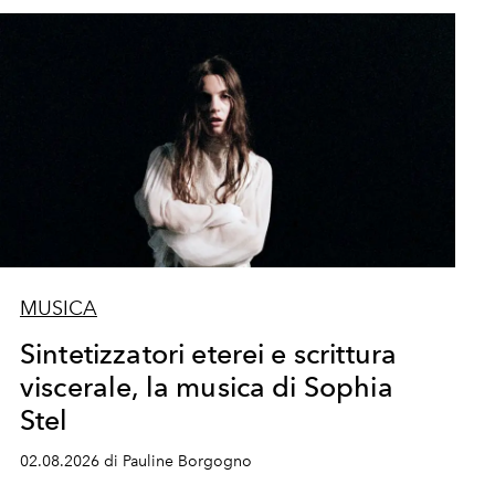
MUSICA
Sintetizzatori eterei e scrittura
viscerale, la musica di Sophia
Stel
02.08.2026 di Pauline Borgogno