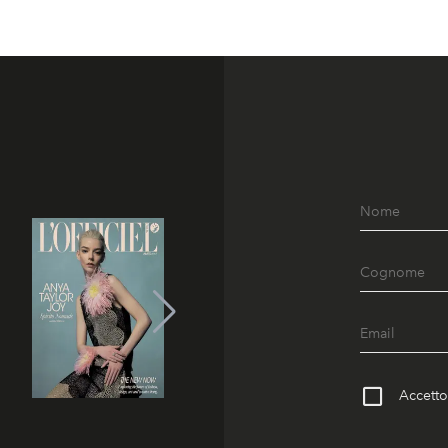
Accetto 