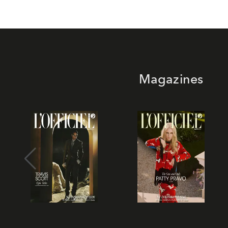
Magazines