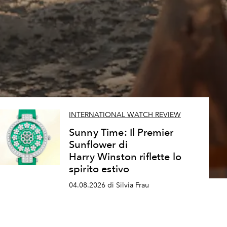
INTERNATIONAL WATCH REVIEW
Sunny Time: Il Premier
Sunflower di
Harry Winston riflette lo
spirito estivo
04.08.2026 di Silvia Frau