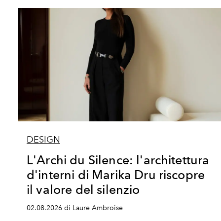
DESIGN
L'Archi du Silence: l'architettura
d'interni di Marika Dru riscopre
il valore del silenzio
02.08.2026 di Laure Ambroise