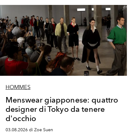
HOMMES
Menswear giapponese: quattro
designer di Tokyo da tenere
d'occhio
03.08.2026 di Zoe Suen