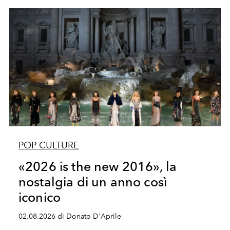
POP CULTURE
«2026 is the new 2016», la
nostalgia di un anno così
iconico
02.08.2026 di Donato D'Aprile