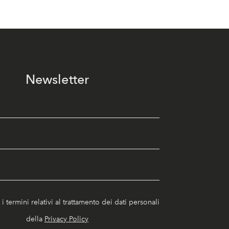
Newsletter
i termini relativi al trattamento dei dati personali
della
Privacy Policy