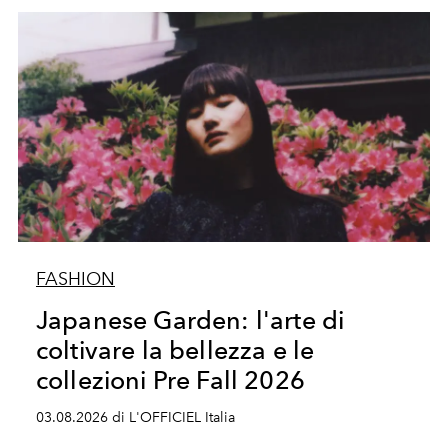
FASHION
Japanese Garden: l'arte di
coltivare la bellezza e le
collezioni Pre Fall 2026
03.08.2026 di L'OFFICIEL Italia