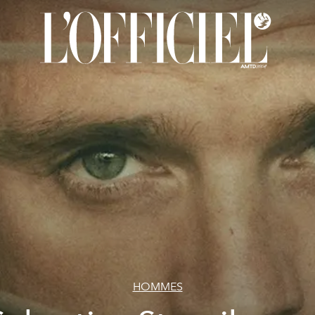
HOMMES