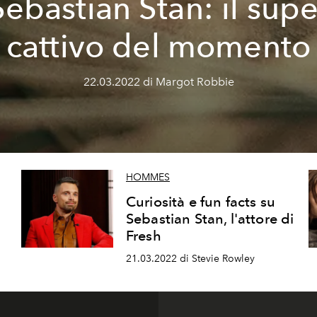
Sebastian Stan: il supe
cattivo del momento
22.03.2022 di Margot Robbie
HOMMES
Curiosità e fun facts su
Sebastian Stan, l'attore di
Fresh
21.03.2022 di Stevie Rowley