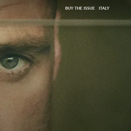
BUY THE ISSUE
ITALY