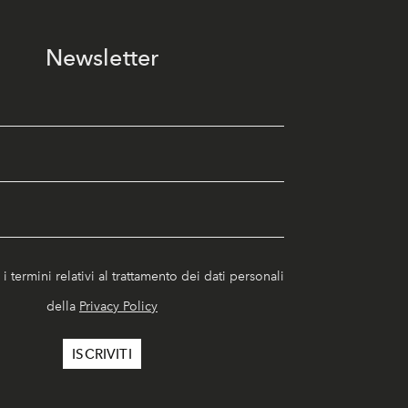
Newsletter
i termini relativi al trattamento dei dati personali
della
Privacy Policy