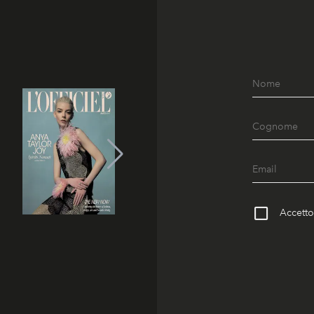
Accetto 