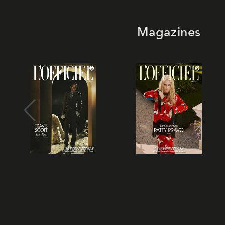
Magazines