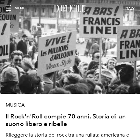
MENU
ITALY
MUSICA
Il Rock'n'Roll compie 70 anni. Storia di un
suono libero e ribelle
Rileggere la storia del rock tra una rullata americana e