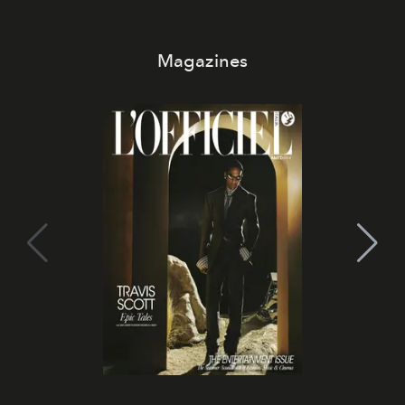
Magazines