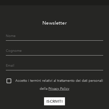
Newsletter
Accetto i termini relativi al trattamento dei dati personali
della
Privacy Policy