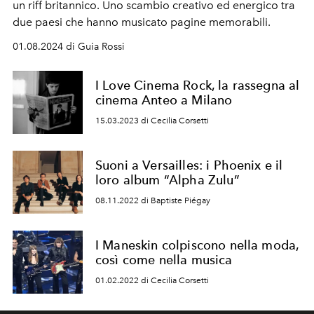
un riff britannico. Uno scambio creativo ed energico tra
due paesi che hanno musicato pagine memorabili.
01.08.2024 di Guia Rossi
I Love Cinema Rock, la rassegna al
cinema Anteo a Milano
15.03.2023 di Cecilia Corsetti
Suoni a Versailles: i Phoenix e il
loro album “Alpha Zulu”
08.11.2022 di Baptiste Piégay
I Maneskin colpiscono nella moda,
così come nella musica
01.02.2022 di Cecilia Corsetti