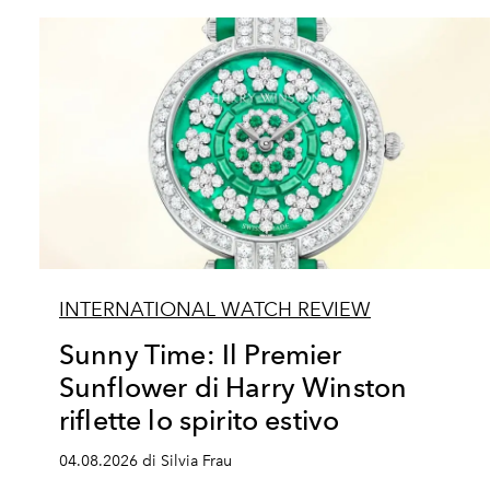
INTERNATIONAL WATCH REVIEW
Sunny Time: Il Premier
Sunflower di Harry Winston
riflette lo spirito estivo
04.08.2026 di Silvia Frau