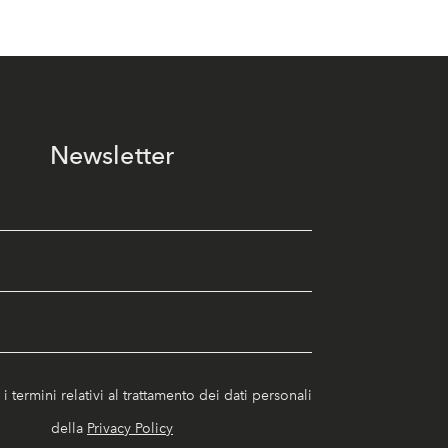
Newsletter
i termini relativi al trattamento dei dati personali
della
Privacy Policy