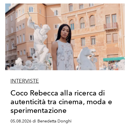
INTERVISTE
Coco Rebecca alla ricerca di
autenticità tra cinema, moda e
sperimentazione
05.08.2026 di Benedetta Donghi