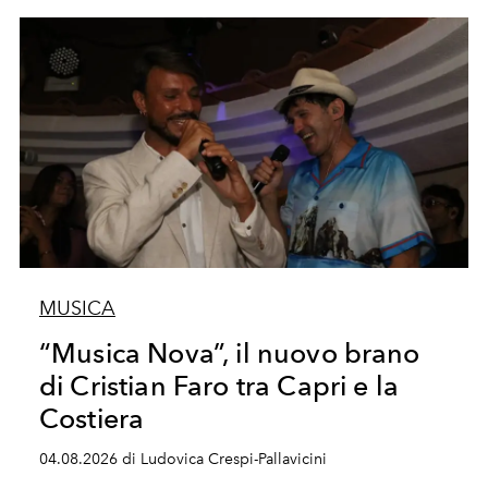
MUSICA
“Musica Nova”, il nuovo brano
di Cristian Faro tra Capri e la
Costiera
04.08.2026 di Ludovica Crespi-Pallavicini