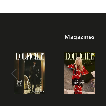
Magazines