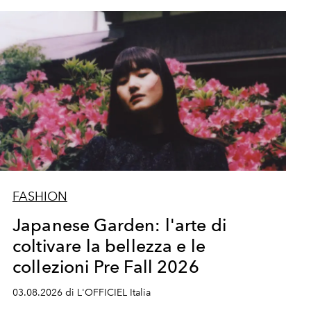
FASHION
Japanese Garden: l'arte di
coltivare la bellezza e le
collezioni Pre Fall 2026
03.08.2026 di L'OFFICIEL Italia