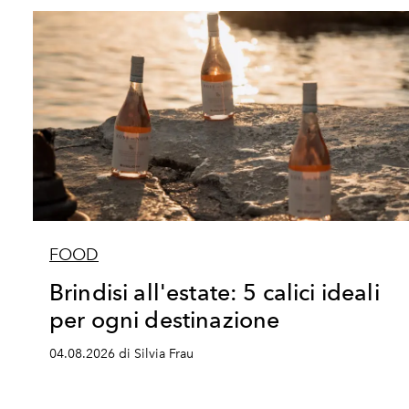
FOOD
Brindisi all'estate: 5 calici ideali
per ogni destinazione
04.08.2026 di Silvia Frau