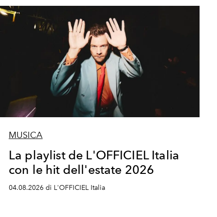
MUSICA
La playlist de L'OFFICIEL Italia
con le hit dell'estate 2026
04.08.2026 di L'OFFICIEL Italia