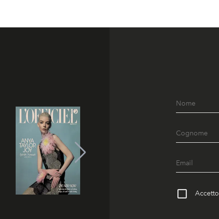
Accetto 