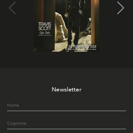
Newsletter