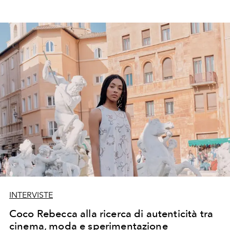
INTERVISTE
Coco Rebecca alla ricerca di autenticità tra
cinema, moda e sperimentazione