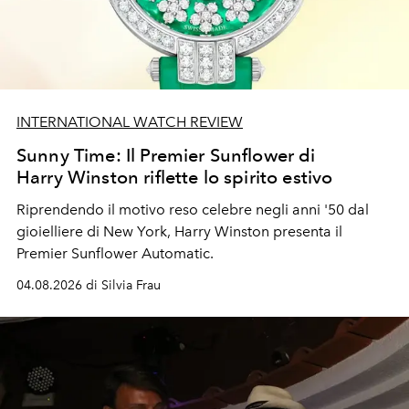
INTERNATIONAL WATCH REVIEW
Sunny Time: Il Premier Sunflower di
Harry Winston riflette lo spirito estivo
Riprendendo il motivo reso celebre negli anni '50 dal
gioielliere di New York, Harry Winston presenta il
Premier Sunflower Automatic.
04.08.2026 di Silvia Frau