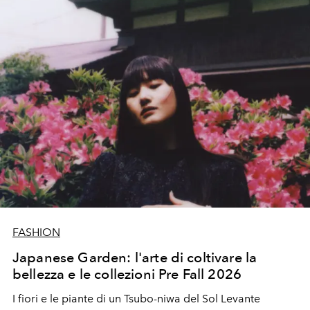
FASHION
Japanese Garden: l'arte di coltivare la
bellezza e le collezioni Pre Fall 2026
I fiori e le piante di un Tsubo-niwa del Sol Levante