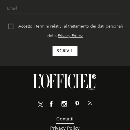
Accetto i termini relativi al trattamento dei dati personali
della
Privacy Policy
Contatti
Privacy Policy