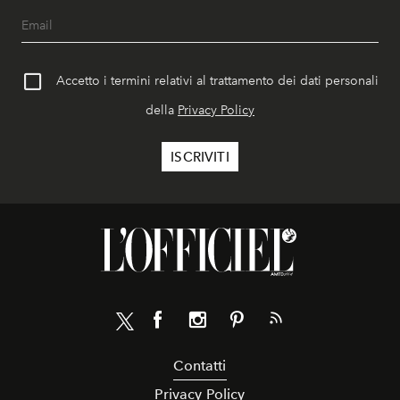
Accetto i termini relativi al trattamento dei dati personali
della
Privacy Policy
Contatti
Privacy Policy