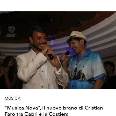
MUSICA
“Musica Nova”, il nuovo brano di Cristian
Faro tra Capri e la Costiera