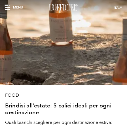
MENU
ITALY
FOOD
Brindisi all'estate: 5 calici ideali per ogni
destinazione
Quali bianchi scegliere per ogni destinazione estiva: