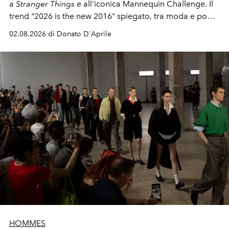
a
Stranger Things
e all'iconica Mannequin Challenge. Il
trend "2026 is the new 2016" spiegato, tra moda e pop
culture.
02.08.2026 di Donato D'Aprile
HOMMES