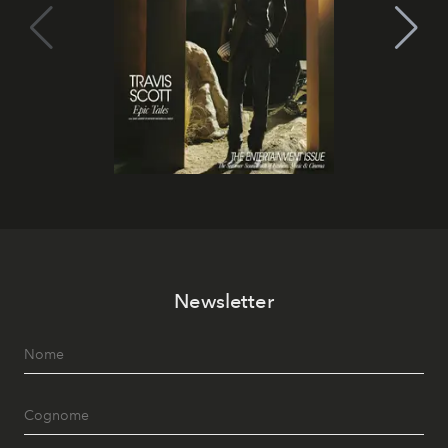
Newsletter