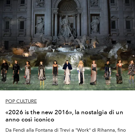
diventa una forma di evidenza.
POP CULTURE
«2026 is the new 2016», la nostalgia di un
anno così iconico
Da Fendi alla Fontana di Trevi a "Work" di Rihanna, fino