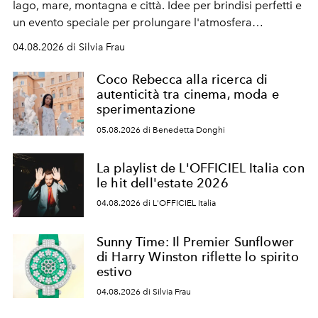
lago, mare, montagna e città. Idee per brindisi perfetti e
un evento speciale per prolungare l'atmosfera
vacanziera.
04.08.2026 di Silvia Frau
Coco Rebecca alla ricerca di
autenticità tra cinema, moda e
sperimentazione
05.08.2026 di Benedetta Donghi
La playlist de L'OFFICIEL Italia con
le hit dell'estate 2026
04.08.2026 di L'OFFICIEL Italia
Sunny Time: Il Premier Sunflower
di Harry Winston riflette lo spirito
estivo
04.08.2026 di Silvia Frau