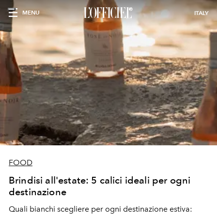
MENU
ITALY
FOOD
Brindisi all'estate: 5 calici ideali per ogni
destinazione
Quali bianchi scegliere per ogni destinazione estiva: