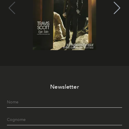
Newsletter