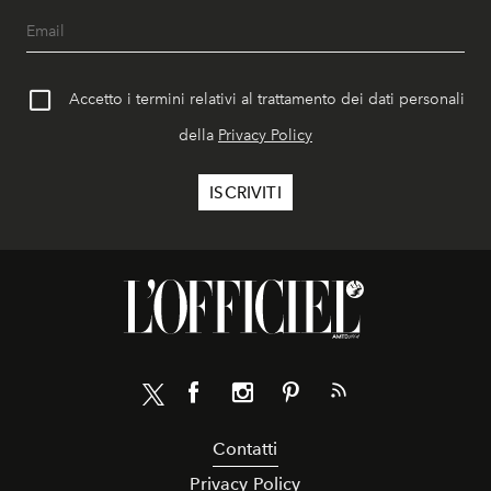
Accetto i termini relativi al trattamento dei dati personali
della
Privacy Policy
Contatti
Privacy Policy