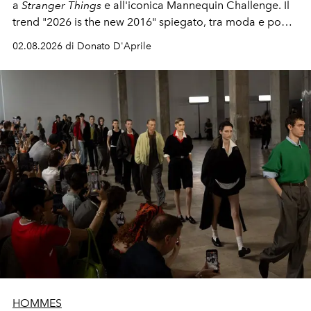
a
Stranger Things
e all'iconica Mannequin Challenge. Il
trend "2026 is the new 2016" spiegato, tra moda e pop
culture.
02.08.2026 di Donato D'Aprile
HOMMES