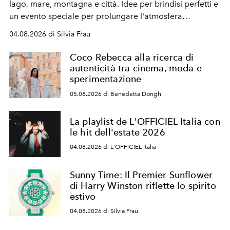
lago, mare, montagna e città. Idee per brindisi perfetti e
un evento speciale per prolungare l'atmosfera
vacanziera.
04.08.2026 di Silvia Frau
Coco Rebecca alla ricerca di
autenticità tra cinema, moda e
sperimentazione
05.08.2026 di Benedetta Donghi
La playlist de L'OFFICIEL Italia con
le hit dell'estate 2026
04.08.2026 di L'OFFICIEL Italia
Sunny Time: Il Premier Sunflower
di Harry Winston riflette lo spirito
estivo
04.08.2026 di Silvia Frau