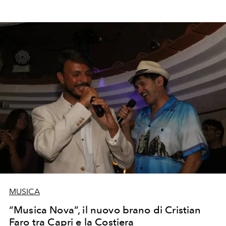
MUSICA
“Musica Nova”, il nuovo brano di Cristian
Faro tra Capri e la Costiera