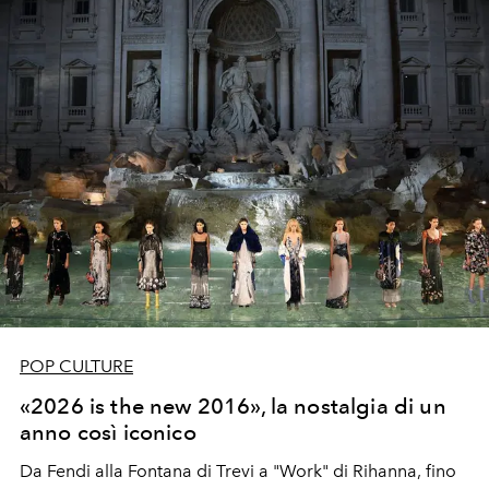
diventa una forma di evidenza.
POP CULTURE
«2026 is the new 2016», la nostalgia di un
anno così iconico
Da Fendi alla Fontana di Trevi a "Work" di Rihanna, fino