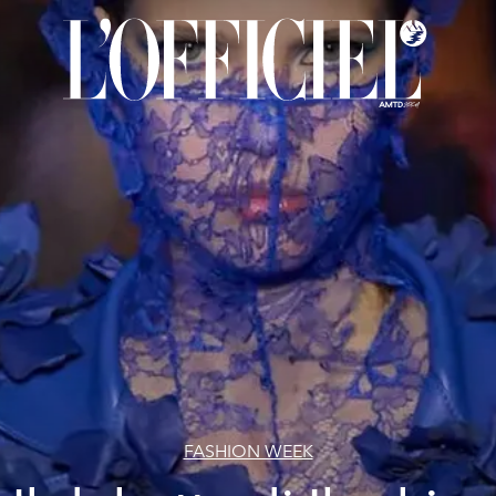
FASHION WEEK