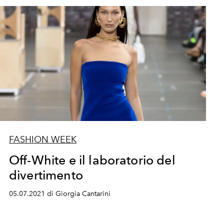
FASHION WEEK
Off-White e il laboratorio del
divertimento
05.07.2021 di Giorgia Cantarini