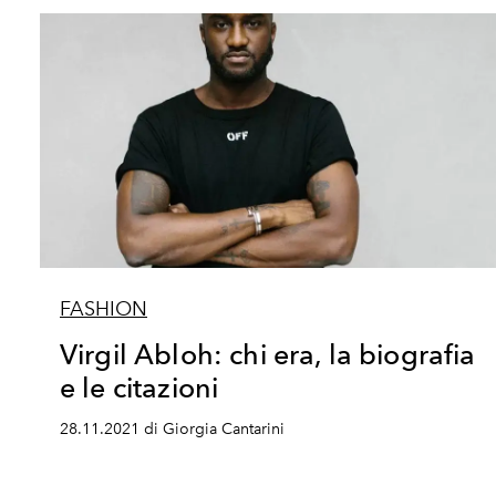
FASHION
Virgil Abloh: chi era, la biografia
e le citazioni
28.11.2021 di Giorgia Cantarini