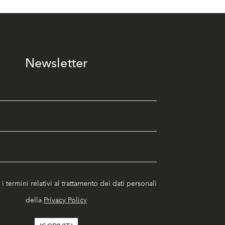
Newsletter
i termini relativi al trattamento dei dati personali
della
Privacy Policy