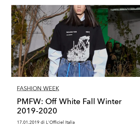
FASHION WEEK
PMFW: Off White Fall Winter
2019-2020
17.01.2019 di L'Officiel Italia