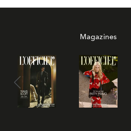
Magazines