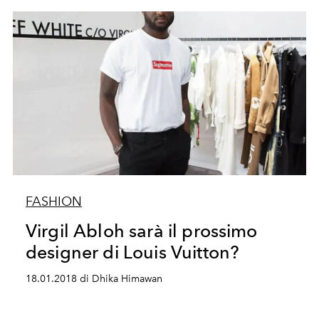
FASHION
Virgil Abloh sarà il prossimo
designer di Louis Vuitton?
18.01.2018 di Dhika Himawan