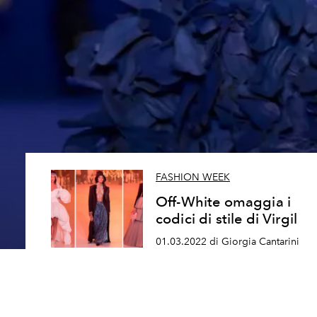
FASHION WEEK
Off-White omaggia i
codici di stile di Virgil
01.03.2022 di Giorgia Cantarini