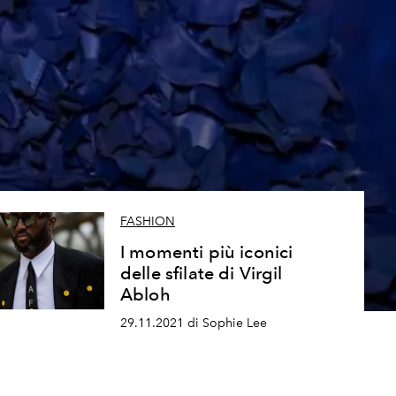
FASHION
I momenti più iconici
delle sfilate di Virgil
Abloh
29.11.2021 di Sophie Lee