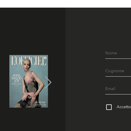
Accetto 