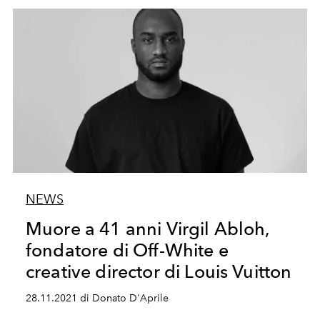
NEWS
Muore a 41 anni Virgil Abloh,
fondatore di Off-White e
creative director di Louis Vuitton
28.11.2021 di Donato D'Aprile