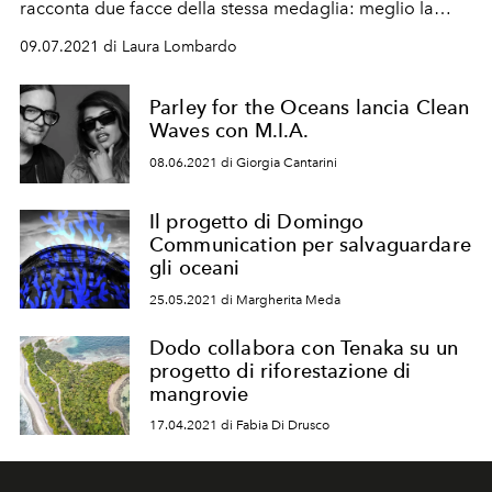
racconta due facce della stessa medaglia: meglio la
solitudine o la compagnia?
09.07.2021 di Laura Lombardo
Parley for the Oceans lancia Clean
Waves con M.I.A.
08.06.2021 di Giorgia Cantarini
Il progetto di Domingo
Communication per salvaguardare
gli oceani
25.05.2021 di Margherita Meda
Dodo collabora con Tenaka su un
progetto di riforestazione di
mangrovie
17.04.2021 di Fabia Di Drusco