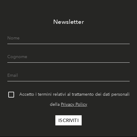
Newsletter
Accetto i termini relativi al trattamento dei dati personali
della
Privacy Policy