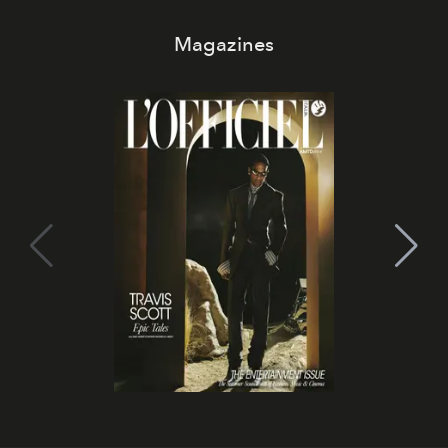
Magazines