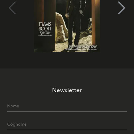
Newsletter