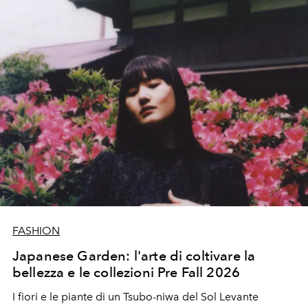
FASHION
Japanese Garden: l'arte di coltivare la
bellezza e le collezioni Pre Fall 2026
I fiori e le piante di un Tsubo-niwa del Sol Levante