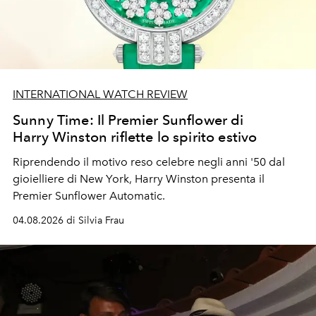
INTERNATIONAL WATCH REVIEW
Sunny Time: Il Premier Sunflower di
Harry Winston riflette lo spirito estivo
Riprendendo il motivo reso celebre negli anni '50 dal
gioielliere di New York, Harry Winston presenta il
Premier Sunflower Automatic.
04.08.2026 di Silvia Frau