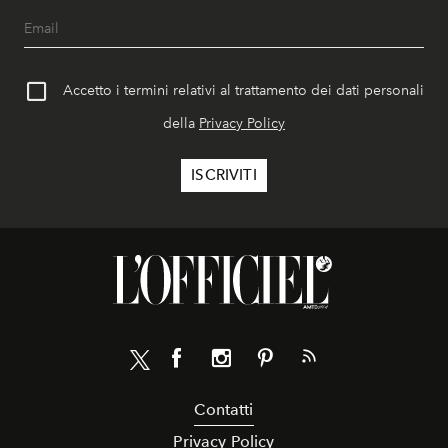
Accetto i termini relativi al trattamento dei dati personali
della
Privacy Policy
Contatti
Privacy Policy