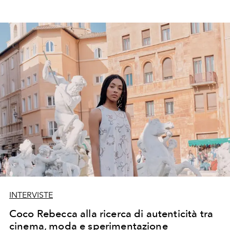
INTERVISTE
Coco Rebecca alla ricerca di autenticità tra
cinema, moda e sperimentazione