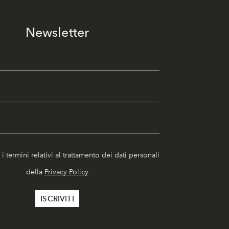
Newsletter
i termini relativi al trattamento dei dati personali
della
Privacy Policy