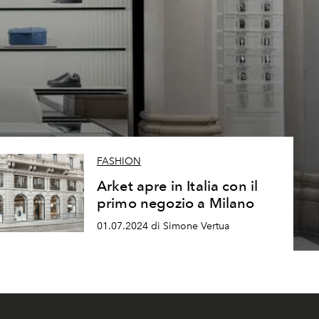
FASHION
Arket apre in Italia con il
primo negozio a Milano
01.07.2024 di Simone Vertua