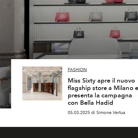
FASHION
Miss Sixty apre il nuovo
flagship store a Milano 
presenta la campagna
con Bella Hadid
05.03.2025 di Simone Vertua