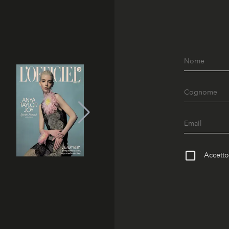
Accetto 