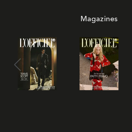
Magazines