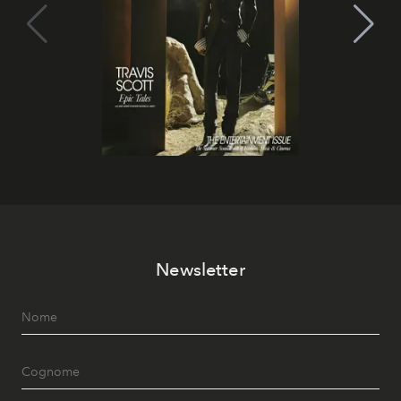
Newsletter