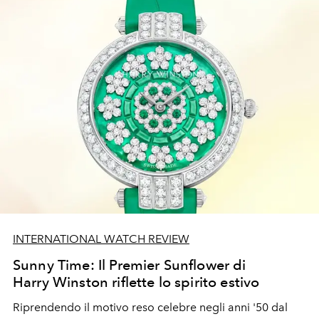
INTERNATIONAL WATCH REVIEW
Sunny Time: Il Premier Sunflower di
Harry Winston riflette lo spirito estivo
Riprendendo il motivo reso celebre negli anni '50 dal