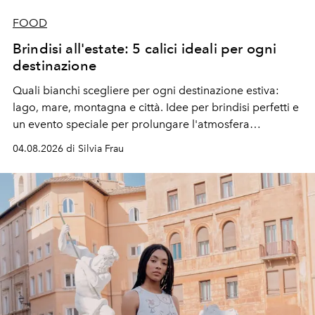
FOOD
Brindisi all'estate: 5 calici ideali per ogni
destinazione
Quali bianchi scegliere per ogni destinazione estiva:
lago, mare, montagna e città. Idee per brindisi perfetti e
un evento speciale per prolungare l'atmosfera
vacanziera.
04.08.2026 di Silvia Frau