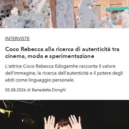
INTERVISTE
Coco Rebecca alla ricerca di autenticità tra
cinema, moda e sperimentazione
L'attrice Coco Rebecca Edogamhe racconta il valore
dell'immagine, la ricerca dell'autenticità e il potere degli
abiti come linguaggio personale.
05.08.2026 di Benedetta Donghi