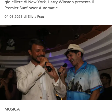
gioielliere di New York, Harry Winston presenta il
Premier Sunflower Automatic.
04.08.2026 di Silvia Frau
MUSICA