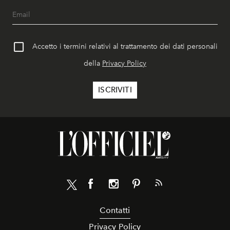
Accetto i termini relativi al trattamento dei dati personali
della
Privacy Policy
Contatti
Privacy Policy