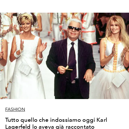
FASHION
Tutto quello che indossiamo oggi Karl
Lagerfeld lo aveva già raccontato