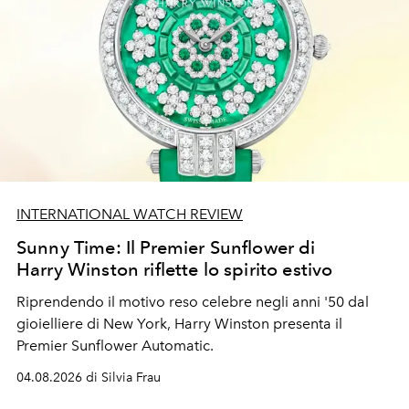
INTERNATIONAL WATCH REVIEW
Sunny Time: Il Premier Sunflower di
Harry Winston riflette lo spirito estivo
Riprendendo il motivo reso celebre negli anni '50 dal
gioielliere di New York, Harry Winston presenta il
Premier Sunflower Automatic.
04.08.2026 di Silvia Frau