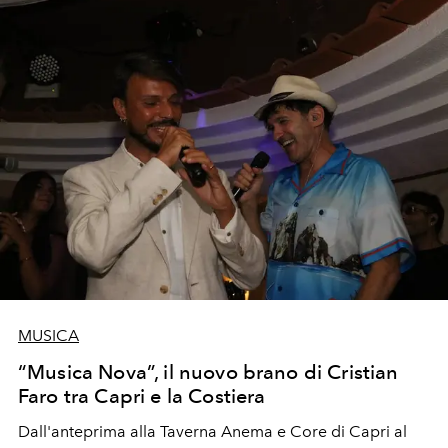
MUSICA
“Musica Nova”, il nuovo brano di Cristian
Faro tra Capri e la Costiera
Dall'anteprima alla Taverna Anema e Core di Capri al