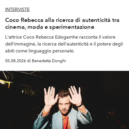
INTERVISTE
Coco Rebecca alla ricerca di autenticità tra
cinema, moda e sperimentazione
L'attrice Coco Rebecca Edogamhe racconta il valore
dell'immagine, la ricerca dell'autenticità e il potere degli
abiti come linguaggio personale.
05.08.2026 di Benedetta Donghi