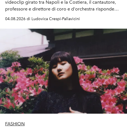
videoclip girato tra Napoli e la Costiera, il cantautore,
professore e direttore di coro e d'orchestra risponde
alla violenza con un messaggio d'amore.
04.08.2026 di Ludovica Crespi-Pallavicini
FASHION