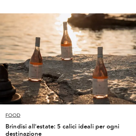
FOOD
Brindisi all'estate: 5 calici ideali per ogni
destinazione