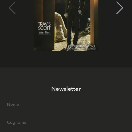
Newsletter