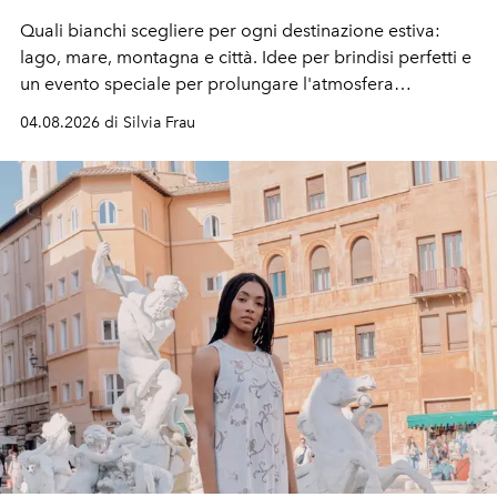
Quali bianchi scegliere per ogni destinazione estiva:
lago, mare, montagna e città. Idee per brindisi perfetti e
un evento speciale per prolungare l'atmosfera
vacanziera.
04.08.2026 di Silvia Frau