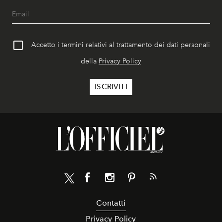
Accetto i termini relativi al trattamento dei dati personali
della
Privacy Policy
Contatti
Privacy Policy