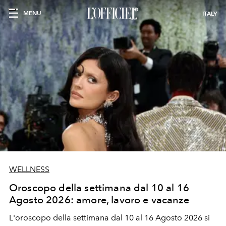
MENU
ITALY
WELLNESS
Oroscopo della settimana dal 10 al 16
Agosto 2026: amore, lavoro e vacanze
L'oroscopo della settimana dal 10 al 16 Agosto 2026 si