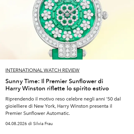
INTERNATIONAL WATCH REVIEW
Sunny Time: Il Premier Sunflower di
Harry Winston riflette lo spirito estivo
Riprendendo il motivo reso celebre negli anni '50 dal
gioielliere di New York, Harry Winston presenta il
Premier Sunflower Automatic.
04.08.2026 di Silvia Frau