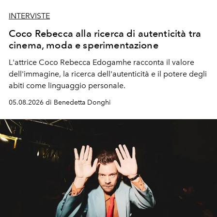
INTERVISTE
Coco Rebecca alla ricerca di autenticità tra
cinema, moda e sperimentazione
L'attrice Coco Rebecca Edogamhe racconta il valore
dell'immagine, la ricerca dell'autenticità e il potere degli
abiti come linguaggio personale.
05.08.2026 di Benedetta Donghi