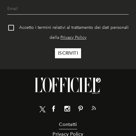
Accetto i termini relativi al trattamento dei dati personali
della
Privacy Policy
Contatti
Privacy Policy