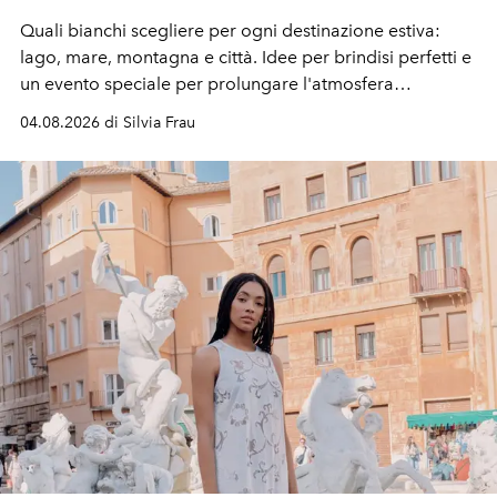
Quali bianchi scegliere per ogni destinazione estiva:
lago, mare, montagna e città. Idee per brindisi perfetti e
un evento speciale per prolungare l'atmosfera
vacanziera.
04.08.2026 di Silvia Frau