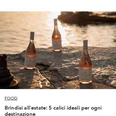
FOOD
Brindisi all'estate: 5 calici ideali per ogni
destinazione