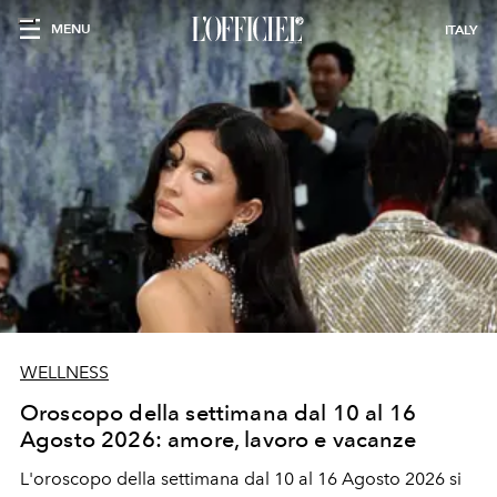
MENU
ITALY
WELLNESS
Oroscopo della settimana dal 10 al 16
Agosto 2026: amore, lavoro e vacanze
L'oroscopo della settimana dal 10 al 16 Agosto 2026 si