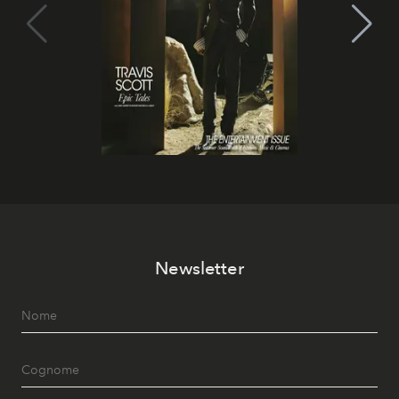
Newsletter