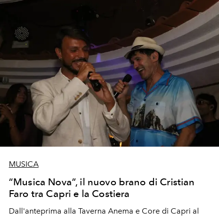
MUSICA
“Musica Nova”, il nuovo brano di Cristian
Faro tra Capri e la Costiera
Dall'anteprima alla Taverna Anema e Core di Capri al