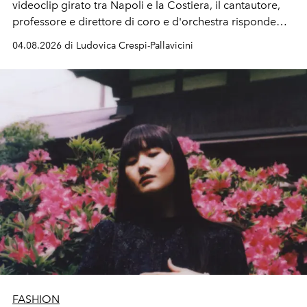
videoclip girato tra Napoli e la Costiera, il cantautore,
professore e direttore di coro e d'orchestra risponde
alla violenza con un messaggio d'amore.
04.08.2026 di Ludovica Crespi-Pallavicini
FASHION