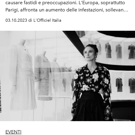
causare fastidi e preoccupazioni. L'Europa, soprattutto
Parigi, affronta un aumento delle infestazioni, sollevando
domande sulla loro diffusione…
03.10.2023 di L'Officiel Italia
EVENTI