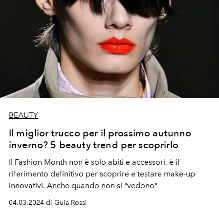
BEAUTY
Il miglior trucco per il prossimo autunno
inverno? 5 beauty trend per scoprirlo
Il Fashion Month non è solo abiti e accessori, è il
riferimento definitivo per scoprire e testare make-up
innovativi. Anche quando non si "vedono"
04.03.2024 di Guia Rossi