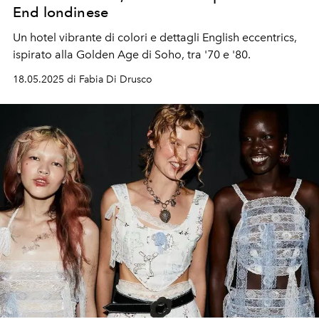
End londinese
Un hotel vibrante di colori e dettagli English eccentrics,
ispirato alla Golden Age di Soho, tra '70 e '80.
18.05.2025 di Fabia Di Drusco