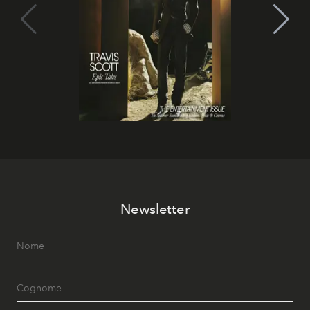
Newsletter