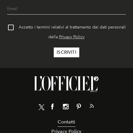
Accetto i termini relativi al trattamento dei dati personali
della
Privacy Policy
Contatti
Privacy Policy