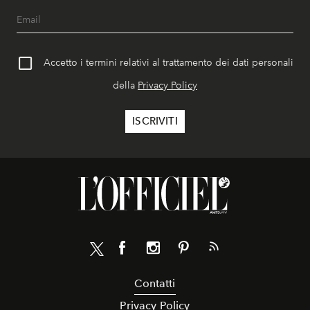
Accetto i termini relativi al trattamento dei dati personali
della
Privacy Policy
Contatti
Privacy Policy