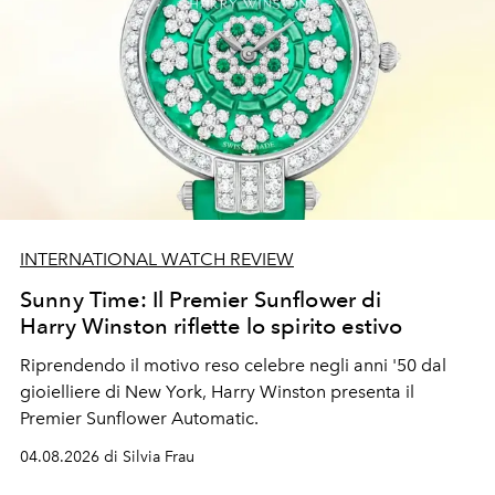
INTERNATIONAL WATCH REVIEW
Sunny Time: Il Premier Sunflower di
Harry Winston riflette lo spirito estivo
Riprendendo il motivo reso celebre negli anni '50 dal
gioielliere di New York, Harry Winston presenta il
Premier Sunflower Automatic.
04.08.2026 di Silvia Frau