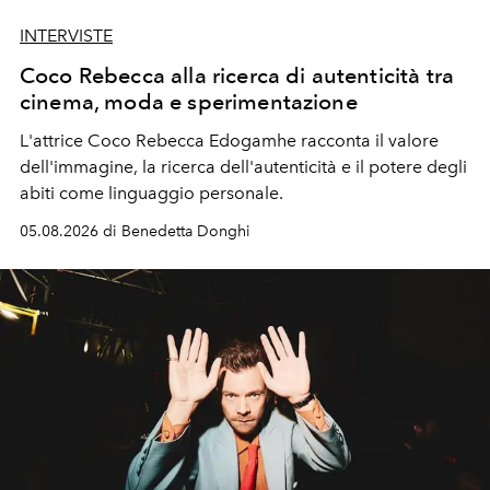
INTERVISTE
Coco Rebecca alla ricerca di autenticità tra
cinema, moda e sperimentazione
L'attrice Coco Rebecca Edogamhe racconta il valore
dell'immagine, la ricerca dell'autenticità e il potere degli
abiti come linguaggio personale.
05.08.2026 di Benedetta Donghi