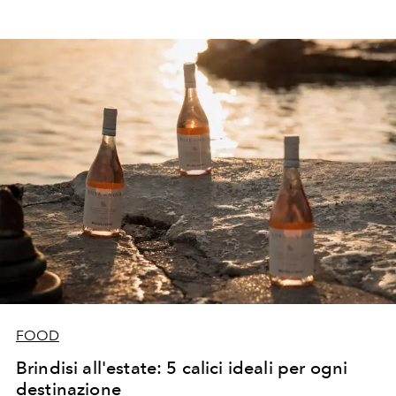
FOOD
Brindisi all'estate: 5 calici ideali per ogni
destinazione