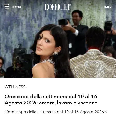
MENU
ITALY
WELLNESS
Oroscopo della settimana dal 10 al 16
Agosto 2026: amore, lavoro e vacanze
L'oroscopo della settimana dal 10 al 16 Agosto 2026 si