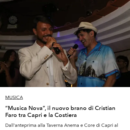
MUSICA
“Musica Nova”, il nuovo brano di Cristian
Faro tra Capri e la Costiera
Dall'anteprima alla Taverna Anema e Core di Capri al