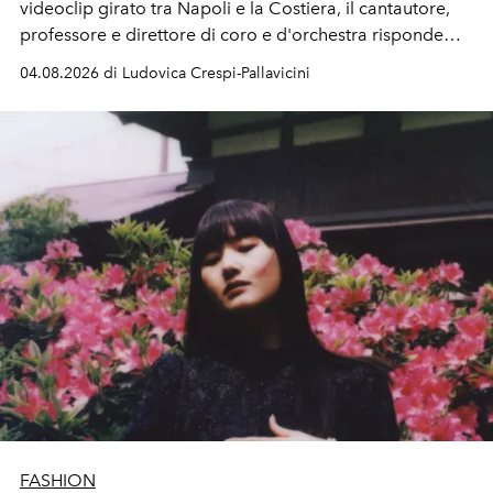
videoclip girato tra Napoli e la Costiera, il cantautore,
professore e direttore di coro e d'orchestra risponde
alla violenza con un messaggio d'amore.
04.08.2026 di Ludovica Crespi-Pallavicini
FASHION