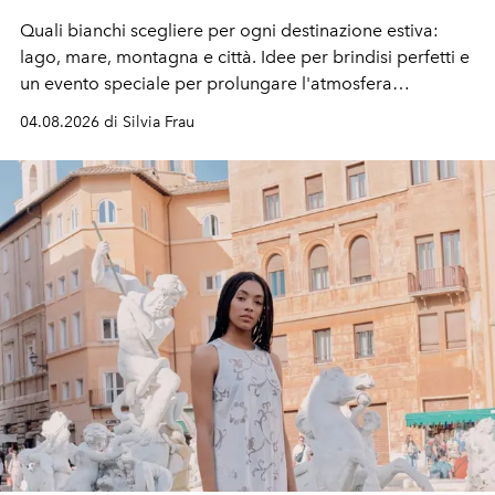
Quali bianchi scegliere per ogni destinazione estiva:
lago, mare, montagna e città. Idee per brindisi perfetti e
un evento speciale per prolungare l'atmosfera
vacanziera.
04.08.2026 di Silvia Frau