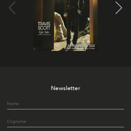
Newsletter