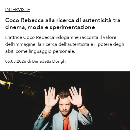
INTERVISTE
Coco Rebecca alla ricerca di autenticità tra
cinema, moda e sperimentazione
L'attrice Coco Rebecca Edogamhe racconta il valore
dell'immagine, la ricerca dell'autenticità e il potere degli
abiti come linguaggio personale.
05.08.2026 di Benedetta Donghi