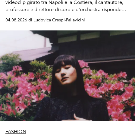
videoclip girato tra Napoli e la Costiera, il cantautore,
professore e direttore di coro e d'orchestra risponde
alla violenza con un messaggio d'amore.
04.08.2026 di Ludovica Crespi-Pallavicini
FASHION