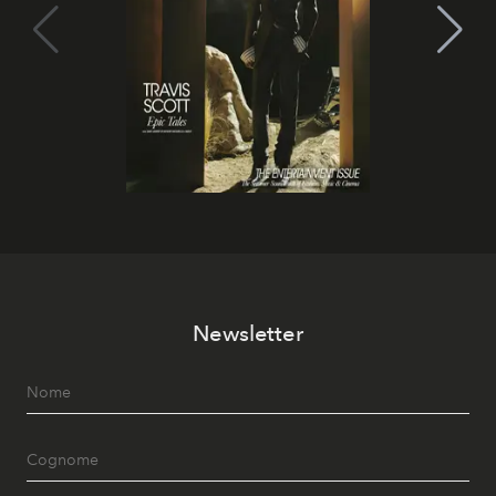
Newsletter