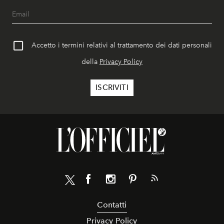
Accetto i termini relativi al trattamento dei dati personali
della
Privacy Policy
Contatti
Privacy Policy