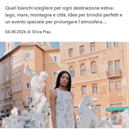
Quali bianchi scegliere per ogni destinazione estiva:
lago, mare, montagna e città. Idee per brindisi perfetti e
un evento speciale per prolungare l'atmosfera
vacanziera.
04.08.2026 di Silvia Frau