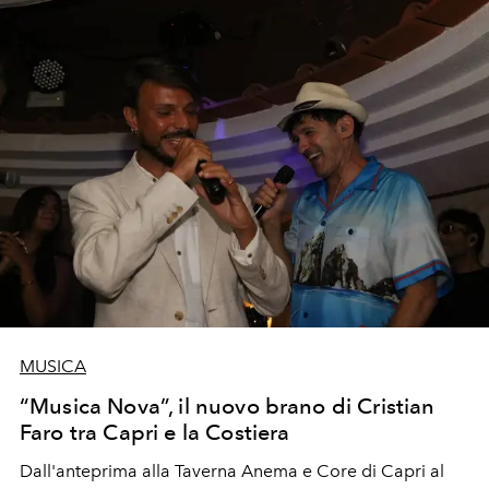
MUSICA
“Musica Nova”, il nuovo brano di Cristian
Faro tra Capri e la Costiera
Dall'anteprima alla Taverna Anema e Core di Capri al