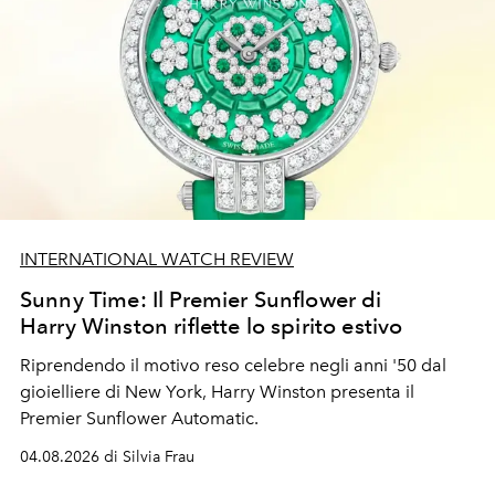
INTERNATIONAL WATCH REVIEW
Sunny Time: Il Premier Sunflower di
Harry Winston riflette lo spirito estivo
Riprendendo il motivo reso celebre negli anni '50 dal
gioielliere di New York, Harry Winston presenta il
Premier Sunflower Automatic.
04.08.2026 di Silvia Frau