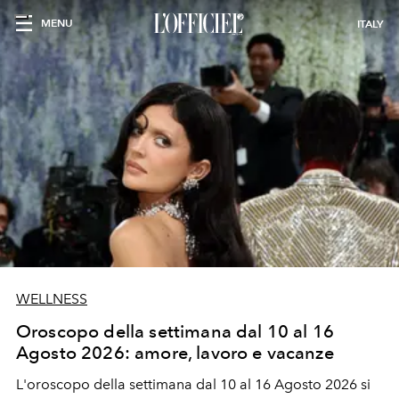
MENU
ITALY
WELLNESS
Oroscopo della settimana dal 10 al 16
Agosto 2026: amore, lavoro e vacanze
L'oroscopo della settimana dal 10 al 16 Agosto 2026 si