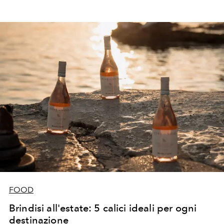
FOOD
Brindisi all'estate: 5 calici ideali per ogni
destinazione