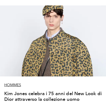
HOMMES
Kim Jones celebra i 75 anni del New Look di
Dior attraverso la collezione uomo