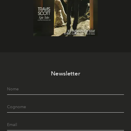
Newsletter