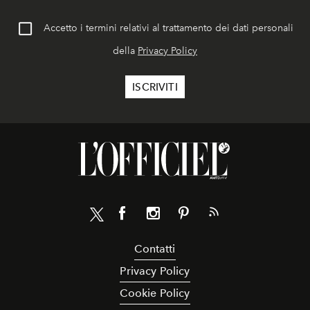
Accetto i termini relativi al trattamento dei dati personali
della
Privacy Policy
Contatti
Privacy Policy
Cookie Policy