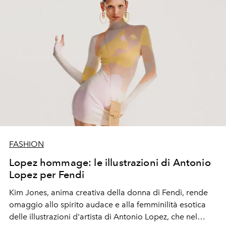
FASHION
Lopez hommage: le illustrazioni di Antonio
Lopez per Fendi
Kim Jones, anima creativa della donna di Fendi, rende
omaggio allo spirito audace e alla femminilità esotica
delle illustrazioni d'artista di Antonio Lopez, che nel