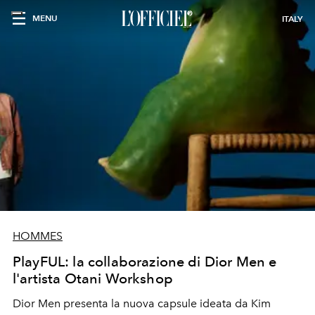
MENU
ITALY
HOMMES
PlayFUL: la collaborazione di Dior Men e
l'artista Otani Workshop
Dior Men presenta la nuova capsule ideata da Kim