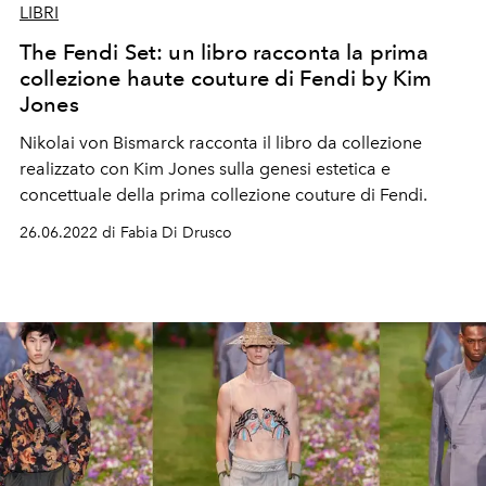
LIBRI
The Fendi Set: un libro racconta la prima
collezione haute couture di Fendi by Kim
Jones
Nikolai von Bismarck racconta il libro da collezione
realizzato con Kim Jones sulla genesi estetica e
concettuale della prima collezione couture di Fendi.
26.06.2022 di Fabia Di Drusco