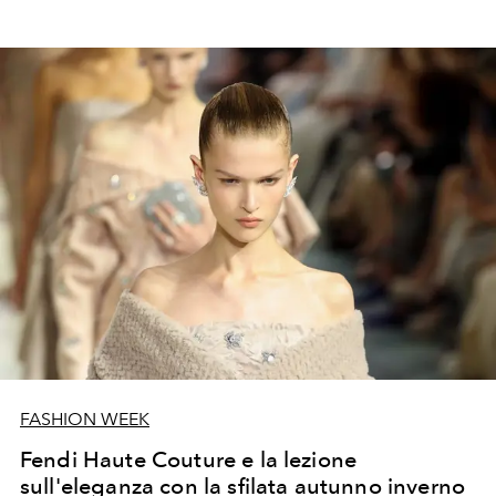
FASHION WEEK
Fendi Haute Couture e la lezione
sull'eleganza con la sfilata autunno inverno