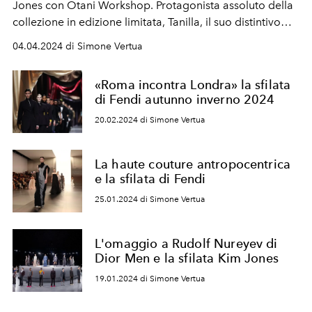
Jones con Otani Workshop. Protagonista assoluto della
collezione in edizione limitata, Tanilla, il suo distintivo
draghetto.
04.04.2024 di Simone Vertua
«Roma incontra Londra» la sfilata
di Fendi autunno inverno 2024
20.02.2024 di Simone Vertua
La haute couture antropocentrica
e la sfilata di Fendi
25.01.2024 di Simone Vertua
L'omaggio a Rudolf Nureyev di
Dior Men e la sfilata Kim Jones
19.01.2024 di Simone Vertua