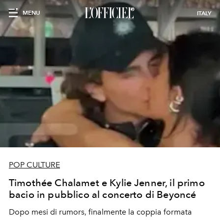
MENU
ITALY
POP CULTURE
Timothée Chalamet e Kylie Jenner, il primo
bacio in pubblico al concerto di Beyoncé
Dopo mesi di rumors, finalmente la coppia formata