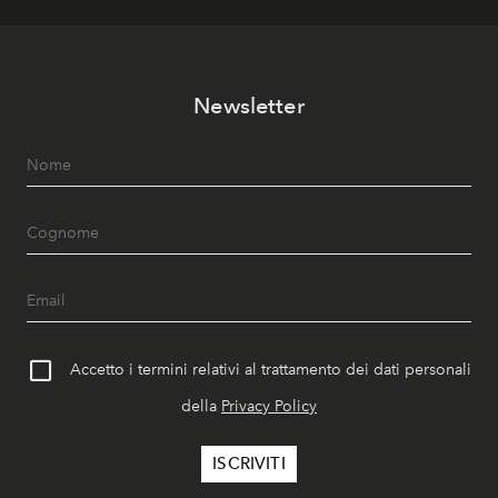
Newsletter
Accetto i termini relativi al trattamento dei dati personali
della
Privacy Policy