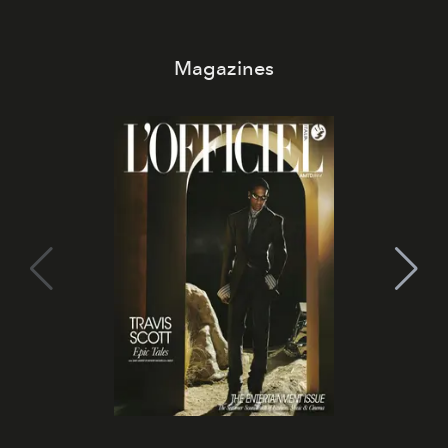
Magazines