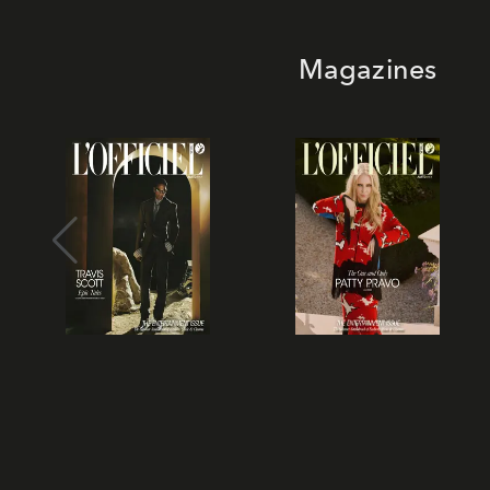
Magazines