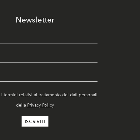
Newsletter
i termini relativi al trattamento dei dati personali
della
Privacy Policy