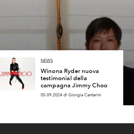
NEWS
Winona Ryder nuova
testimonial della
campagna Jimmy Choo
05.09.2024 di Giorgia Cantarini