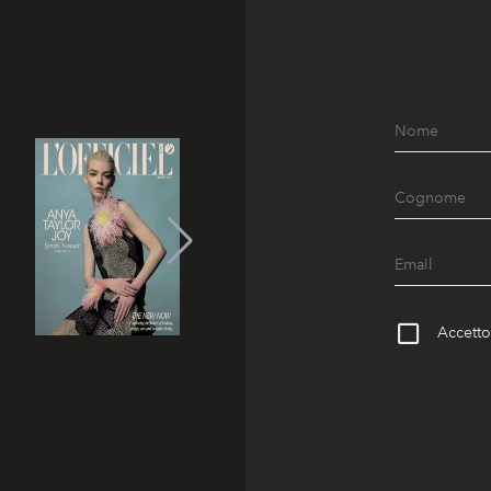
Accetto 