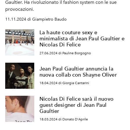
Gaultier.
Ha rivoluzionato il
fashion system
con le sue
provocazioni
.
11.11.2024 di Giampietro Baudo
La haute couture sexy e
minimalista di Jean Paul Gaultier e
Nicolas Di Felice
27.06.2024 di Pauline Borgogno
Jean Paul Gaultier annuncia la
nuova collab con Shayne Oliver
18.04.2024 di Giorgia Cantarini
Nicolas Di Felice sarà il nuovo
guest designer di Jean Paul
Gaultier
18.03.2024 di Donato D'Aprile