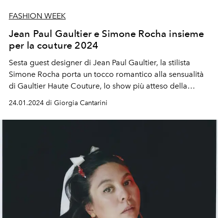
FASHION WEEK
Jean Paul Gaultier e Simone Rocha insieme
per la couture 2024
Sesta guest designer di Jean Paul Gaultier, la stilista
Simone Rocha porta un tocco romantico alla sensualità
di Gaultier Haute Couture, lo show più atteso della
settimana
24.01.2024 di Giorgia Cantarini