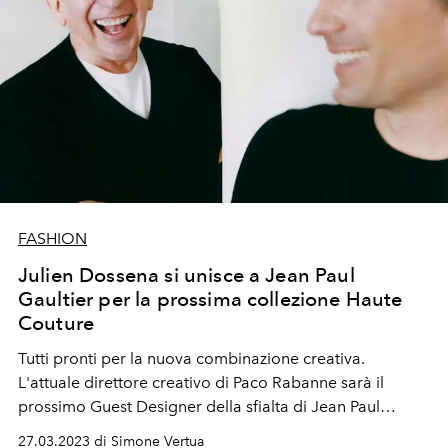
FASHION
Julien Dossena si unisce a Jean Paul
Gaultier per la prossima collezione Haute
Couture
Tutti pronti per la nuova combinazione creativa.
L'attuale direttore creativo di Paco Rabanne sarà il
prossimo Guest Designer della sfialta di Jean Paul
Gaultier. La loro collezione Haute Couture verrà svelata
27.03.2023 di Simone Vertua