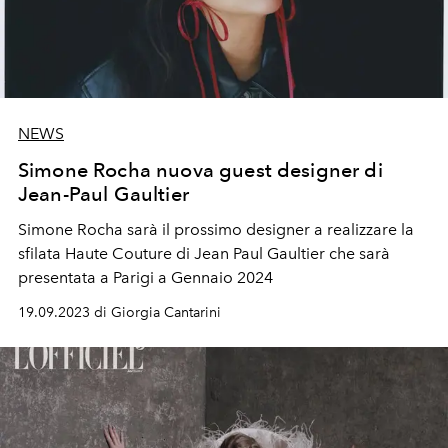
NEWS
Simone Rocha nuova guest designer di
Jean-Paul Gaultier
Simone Rocha sarà il prossimo designer a realizzare la
sfilata Haute Couture di Jean Paul Gaultier che sarà
presentata a Parigi a Gennaio 2024
19.09.2023 di Giorgia Cantarini