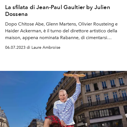
La sfilata di Jean-Paul Gaultier by Julien
Dossena
Dopo Chitose Abe, Glenn Martens, Olivier Rousteing e
Haider Ackerman, è il turno del direttore artistico della
maison, appena nominata Rabanne, di cimentarsi
nell'haute couture di Jean-Paul Gaultier.
06.07.2023 di Laure Ambroise