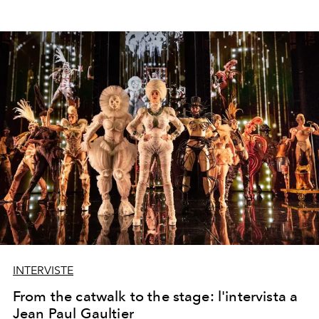
INTERVISTE
From the catwalk to the stage: l'intervista a
Jean Paul Gaultier