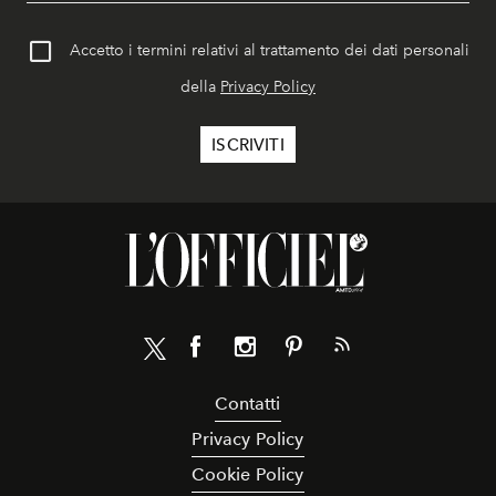
Accetto i termini relativi al trattamento dei dati personali
della
Privacy Policy
Contatti
Privacy Policy
Cookie Policy