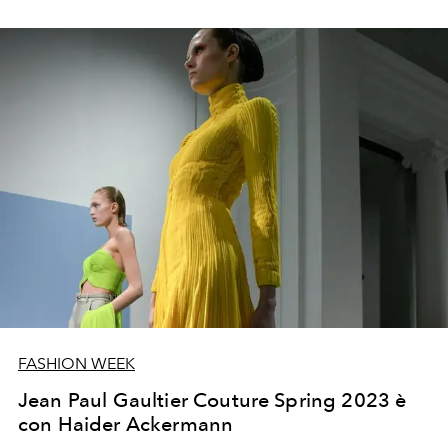
a luglio 2023 a Parigi.
FASHION WEEK
Jean Paul Gaultier Couture Spring 2023 è
con Haider Ackermann