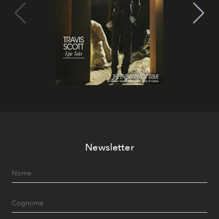
Newsletter