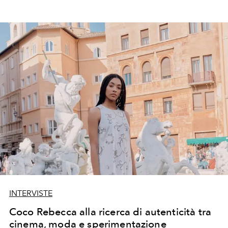
INTERVISTE
Coco Rebecca alla ricerca di autenticità tra
cinema, moda e sperimentazione