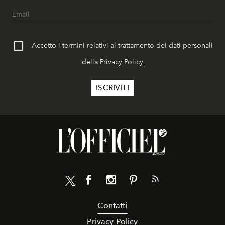
Accetto i termini relativi al trattamento dei dati personali
della
Privacy Policy
Contatti
Privacy Policy