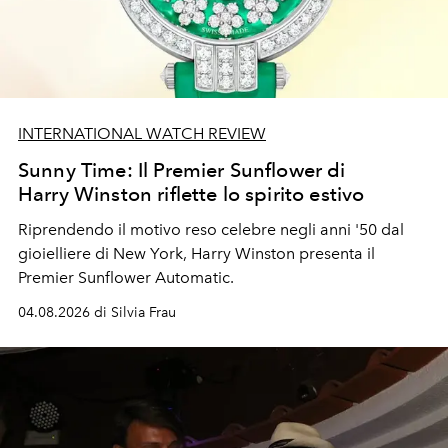
INTERNATIONAL WATCH REVIEW
Sunny Time: Il Premier Sunflower di
Harry Winston riflette lo spirito estivo
Riprendendo il motivo reso celebre negli anni '50 dal
gioielliere di New York, Harry Winston presenta il
Premier Sunflower Automatic.
04.08.2026 di Silvia Frau