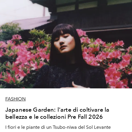
FASHION
Japanese Garden: l'arte di coltivare la
bellezza e le collezioni Pre Fall 2026
I fiori e le piante di un Tsubo-niwa del Sol Levante