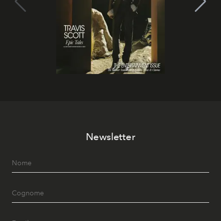
Newsletter