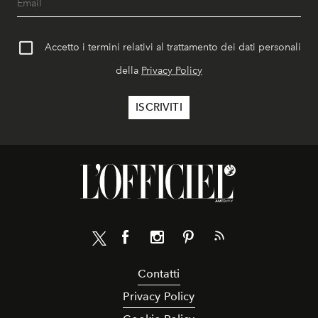
Accetto i termini relativi al trattamento dei dati personali
della
Privacy Policy
Contatti
Privacy Policy