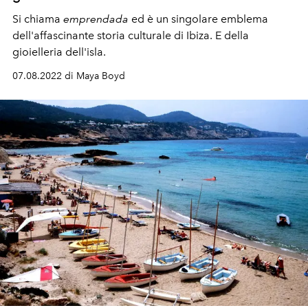
Si chiama
emprendada
ed è un singolare emblema
dell'affascinante storia culturale di Ibiza. E della
gioielleria dell'isla.
07.08.2022 di Maya Boyd