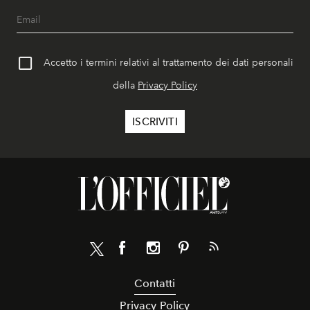
Accetto i termini relativi al trattamento dei dati personali
della
Privacy Policy
Contatti
Privacy Policy