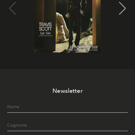
Newsletter