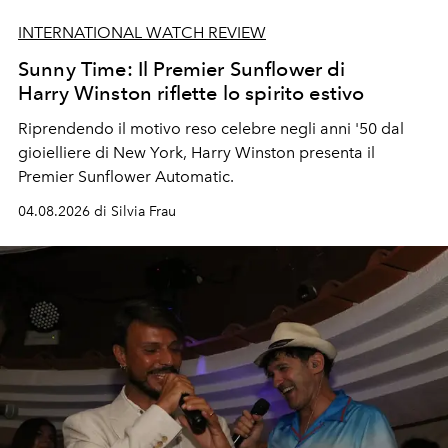
INTERNATIONAL WATCH REVIEW
Sunny Time: Il Premier Sunflower di
Harry Winston riflette lo spirito estivo
Riprendendo il motivo reso celebre negli anni '50 dal
gioielliere di New York, Harry Winston presenta il
Premier Sunflower Automatic.
04.08.2026 di Silvia Frau