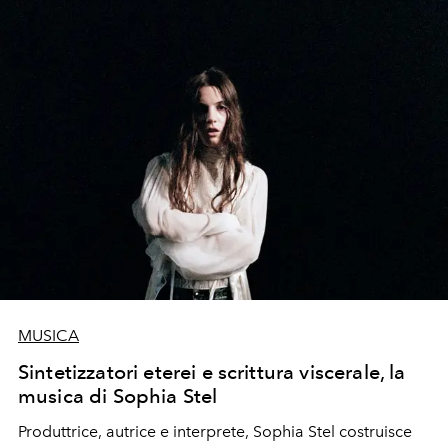
MUSICA
Sintetizzatori eterei e scrittura viscerale, la
musica di Sophia Stel
Produttrice, autrice e interprete, Sophia Stel costruisce