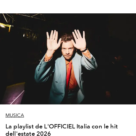
MUSICA
La playlist de L'OFFICIEL Italia con le hit
dell'estate 2026