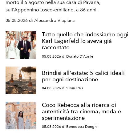
morto il 6 agosto nella sua casa di Pàvana,
sull'Appennino tosco-emiliano, a 86 anni.
05.08.2026 di Alessandro Viapiana
Tutto quello che indossiamo oggi
Karl Lagerfeld lo aveva già
raccontato
05.08.2026 di Donato D'Aprile
Brindisi all'estate: 5 calici ideali
per ogni destinazione
04.08.2026 di Silvia Frau
Coco Rebecca alla ricerca di
autenticità tra cinema, moda e
sperimentazione
05.08.2026 di Benedetta Donghi