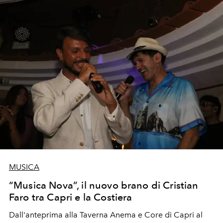
MUSICA
“Musica Nova”, il nuovo brano di Cristian
Faro tra Capri e la Costiera
Dall'anteprima alla Taverna Anema e Core di Capri al