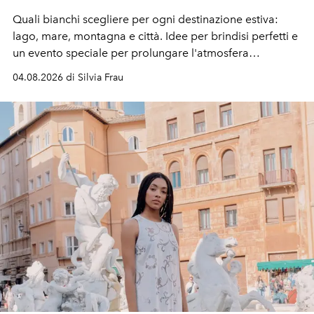
Quali bianchi scegliere per ogni destinazione estiva:
lago, mare, montagna e città. Idee per brindisi perfetti e
un evento speciale per prolungare l'atmosfera
vacanziera.
04.08.2026 di Silvia Frau