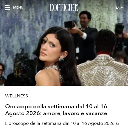
MENU
ITALY
WELLNESS
Oroscopo della settimana dal 10 al 16
Agosto 2026: amore, lavoro e vacanze
L'oroscopo della settimana dal 10 al 16 Agosto 2026 si