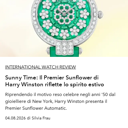
INTERNATIONAL WATCH REVIEW
Sunny Time: Il Premier Sunflower di
Harry Winston riflette lo spirito estivo
Riprendendo il motivo reso celebre negli anni '50 dal
gioielliere di New York, Harry Winston presenta il
Premier Sunflower Automatic.
04.08.2026 di Silvia Frau