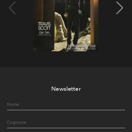
Newsletter