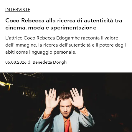
INTERVISTE
Coco Rebecca alla ricerca di autenticità tra
cinema, moda e sperimentazione
L'attrice Coco Rebecca Edogamhe racconta il valore
dell'immagine, la ricerca dell'autenticità e il potere degli
abiti come linguaggio personale.
05.08.2026 di Benedetta Donghi