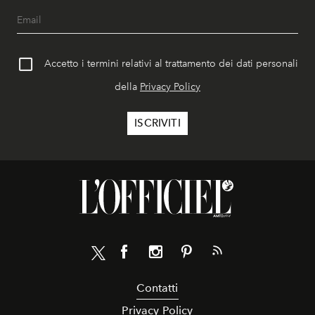
Accetto i termini relativi al trattamento dei dati personali
della
Privacy Policy
Contatti
Privacy Policy