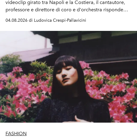
videoclip girato tra Napoli e la Costiera, il cantautore,
professore e direttore di coro e d'orchestra risponde
alla violenza con un messaggio d'amore.
04.08.2026 di Ludovica Crespi-Pallavicini
FASHION