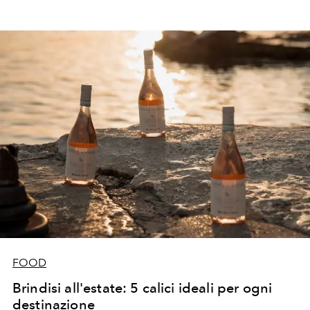
FOOD
Brindisi all'estate: 5 calici ideali per ogni
destinazione