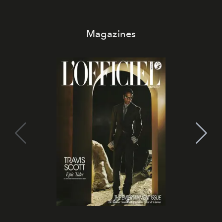
Magazines