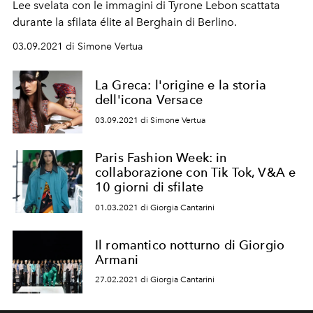
Lee svelata con le immagini di
Tyrone Lebon scattata
durante la sfilata élite al Berghain di Berlino.
03.09.2021 di Simone Vertua
La Greca: l'origine e la storia
dell'icona Versace
03.09.2021 di Simone Vertua
Paris Fashion Week: in
collaborazione con Tik Tok, V&A e
10 giorni di sfilate
01.03.2021 di Giorgia Cantarini
Il romantico notturno di Giorgio
Armani
27.02.2021 di Giorgia Cantarini