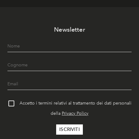
Newsletter
Accetto i termini relativi al trattamento dei dati personali
della
Privacy Policy