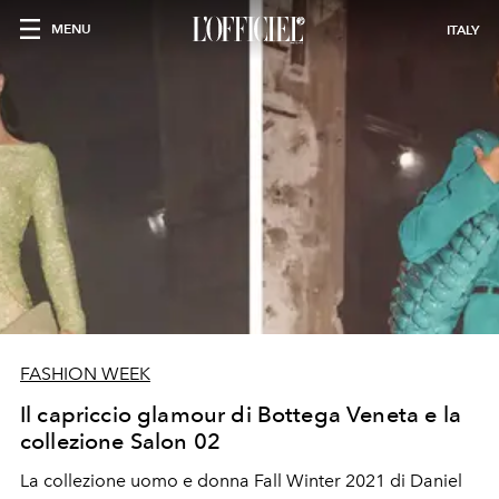
MENU
ITALY
FASHION WEEK
Il capriccio glamour di Bottega Veneta e la
collezione Salon 02
La collezione uomo e donna Fall Winter 2021 di Daniel