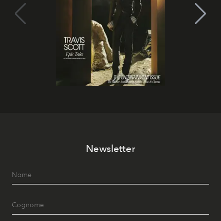
Newsletter