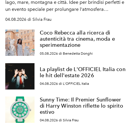
lago, mare, montagna e città. Idee per brindisi perfetti e
un evento speciale per prolungare l'atmosfera
vacanziera.
04.08.2026 di Silvia Frau
Coco Rebecca alla ricerca di
autenticità tra cinema, moda e
sperimentazione
05.08.2026 di Benedetta Donghi
La playlist de L'OFFICIEL Italia con
le hit dell'estate 2026
04.08.2026 di L'OFFICIEL Italia
Sunny Time: Il Premier Sunflower
di Harry Winston riflette lo spirito
estivo
04.08.2026 di Silvia Frau