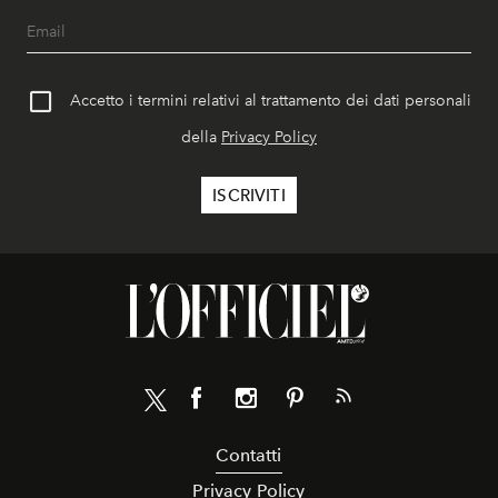
Accetto i termini relativi al trattamento dei dati personali
della
Privacy Policy
Contatti
Privacy Policy