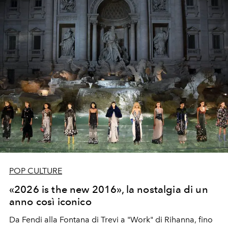
diventa una forma di evidenza.
POP CULTURE
«2026 is the new 2016», la nostalgia di un
anno così iconico
Da Fendi alla Fontana di Trevi a "Work" di Rihanna, fino