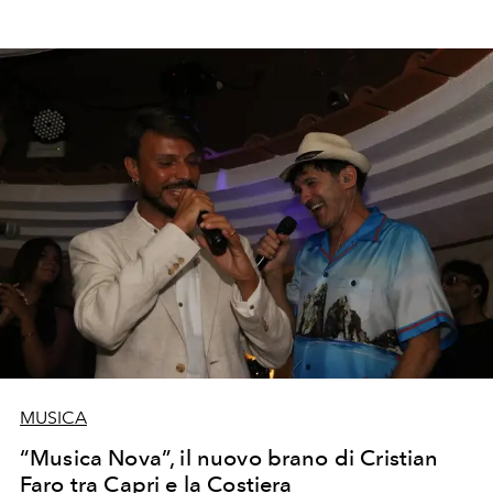
MUSICA
“Musica Nova”, il nuovo brano di Cristian
Faro tra Capri e la Costiera