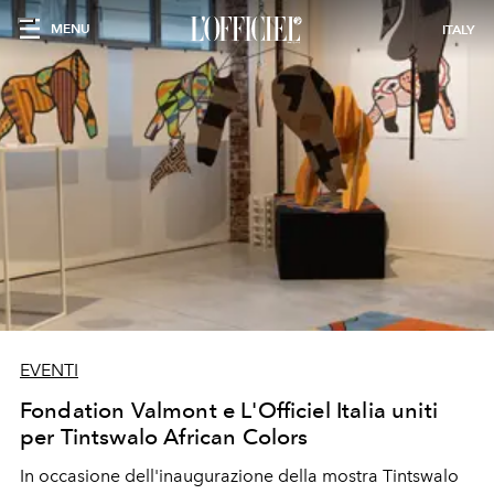
MENU
ITALY
EVENTI
Fondation Valmont e L'Officiel Italia uniti
per Tintswalo African Colors
In occasione dell'inaugurazione della mostra Tintswalo