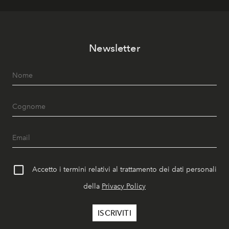
Newsletter
Accetto i termini relativi al trattamento dei dati personali
della
Privacy Policy