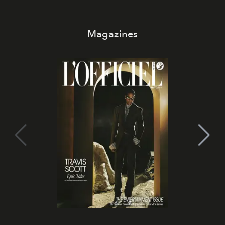
Magazines