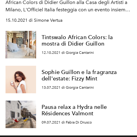
African Colors di Didier Guillon alla Casa degli Artisti a
Milano, L'Officiel Italia festeggia con un evento insieme
alla Fondation Valmont.
15.10.2021 di Simone Vertua
Tintswalo African Colors: la
mostra di Didier Guillon
12.10.2021 di Giorgia Cantarini
Sophie Guillon e la fragranza
dell'estate: Fizzy Mint
13.07.2021 di Giorgia Cantarini
Pausa relax a Hydra nelle
Résidences Valmont
09.07.2021 di Fabia Di Drusco