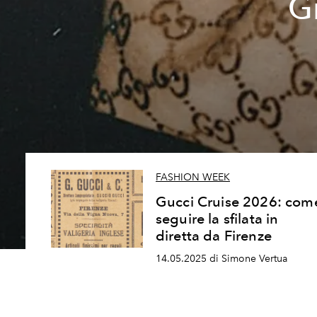
G
FASHION WEEK
Gucci Cruise 2026: com
seguire la sfilata in
diretta da Firenze
14.05.2025 di Simone Vertua