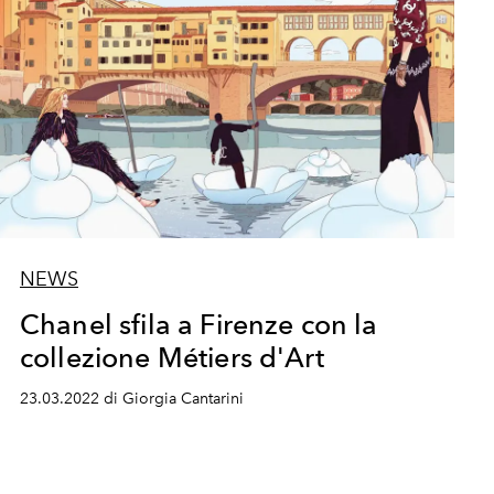
NEWS
Chanel sfila a Firenze con la
collezione Métiers d'Art
23.03.2022 di Giorgia Cantarini