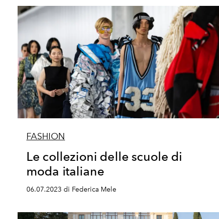
FASHION
Le collezioni delle scuole di
moda italiane
06.07.2023 di Federica Mele