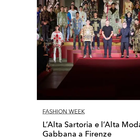
FASHION WEEK
L’Alta Sartoria e l’Alta Mo
Gabbana a Firenze