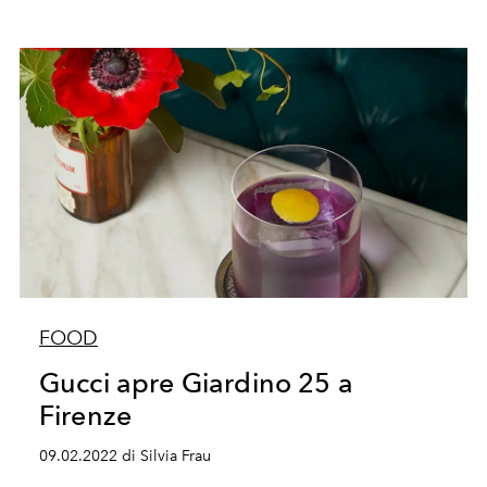
FOOD
Gucci apre Giardino 25 a
Firenze
09.02.2022 di Silvia Frau