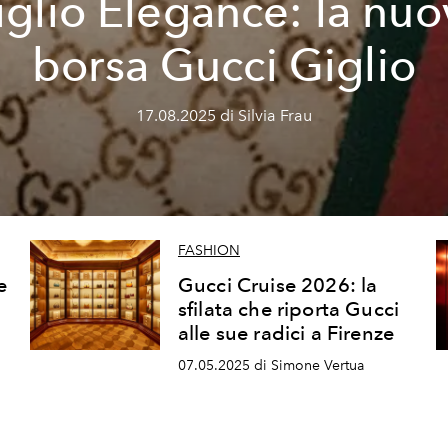
iglio Elegance: la nuo
borsa Gucci Giglio
17.08.2025 di Silvia Frau
FASHION
e
Gucci Cruise 2026: la
sfilata che riporta Gucci
alle sue radici a Firenze
07.05.2025 di Simone Vertua