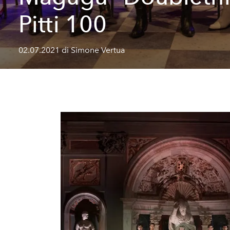
Pitti 100
02.07.2021 di Simone Vertua