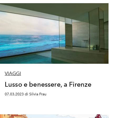
VIAGGI
Lusso e benessere, a Firenze
07.03.2023 di Silvia Frau