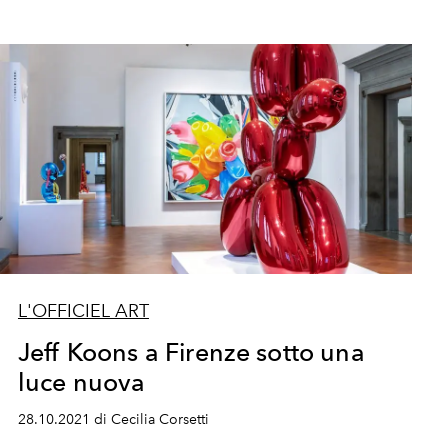
L'OFFICIEL ART
Jeff Koons a Firenze sotto una
luce nuova
28.10.2021 di Cecilia Corsetti