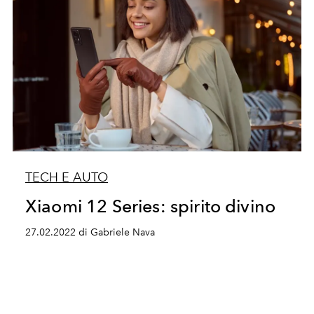
TECH E AUTO
Xiaomi 12 Series: spirito divino
27.02.2022 di Gabriele Nava