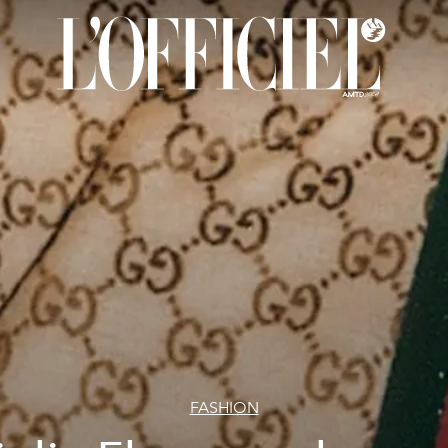
FASHION