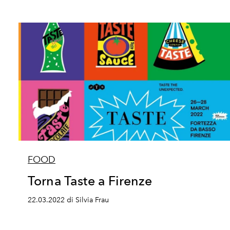
FOOD
Torna Taste a Firenze
22.03.2022 di Silvia Frau