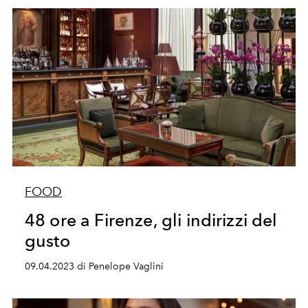
FOOD
48 ore a Firenze, gli indirizzi del
gusto
09.04.2023 di Penelope Vaglini