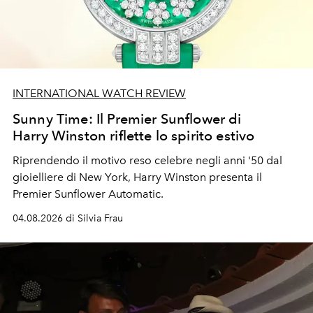
INTERNATIONAL WATCH REVIEW
Sunny Time: Il Premier Sunflower di
Harry Winston riflette lo spirito estivo
Riprendendo il motivo reso celebre negli anni '50 dal
gioielliere di New York, Harry Winston presenta il
Premier Sunflower Automatic.
04.08.2026 di Silvia Frau