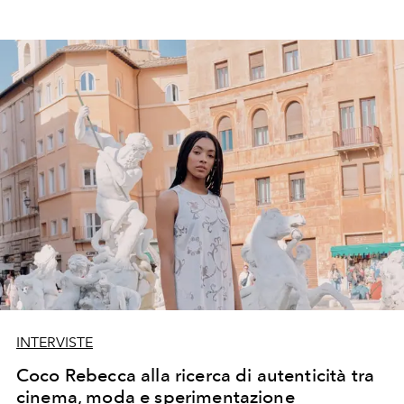
INTERVISTE
Coco Rebecca alla ricerca di autenticità tra
cinema, moda e sperimentazione