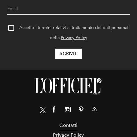
Accetto i termini relativi al trattamento dei dati personali
della
Privacy Policy
Contatti
Privacy Policy