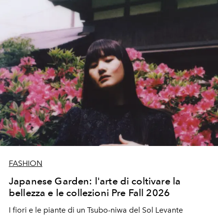
FASHION
Japanese Garden: l'arte di coltivare la
bellezza e le collezioni Pre Fall 2026
I fiori e le piante di un Tsubo-niwa del Sol Levante