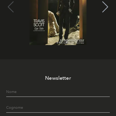
Newsletter