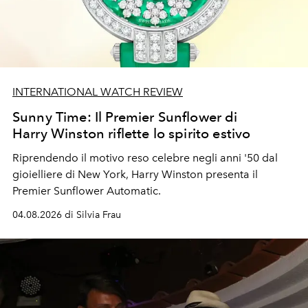
INTERNATIONAL WATCH REVIEW
Sunny Time: Il Premier Sunflower di
Harry Winston riflette lo spirito estivo
Riprendendo il motivo reso celebre negli anni '50 dal
gioielliere di New York, Harry Winston presenta il
Premier Sunflower Automatic.
04.08.2026 di Silvia Frau