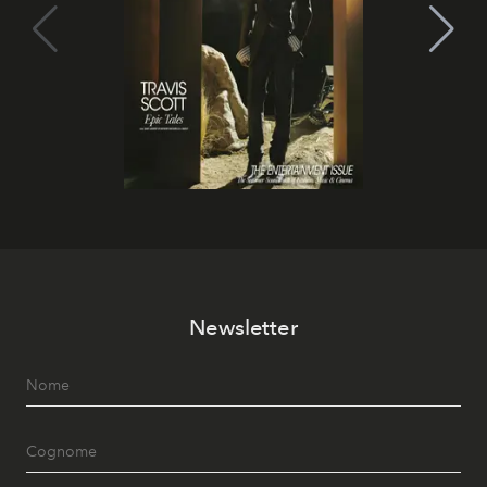
Newsletter