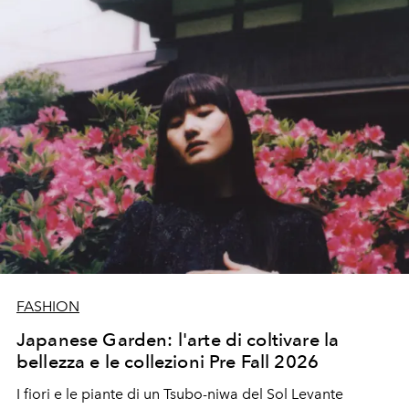
FASHION
Japanese Garden: l'arte di coltivare la
bellezza e le collezioni Pre Fall 2026
I fiori e le piante di un Tsubo-niwa del Sol Levante