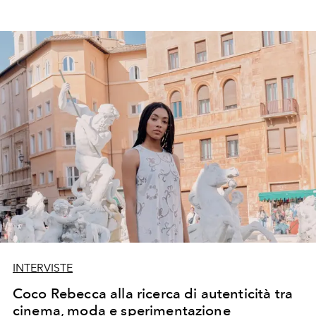
INTERVISTE
Coco Rebecca alla ricerca di autenticità tra
cinema, moda e sperimentazione