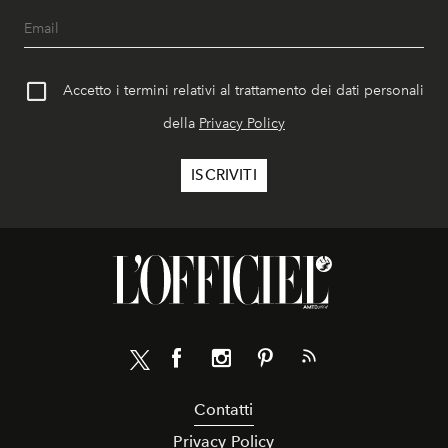
Accetto i termini relativi al trattamento dei dati personali
della
Privacy Policy
Contatti
Privacy Policy