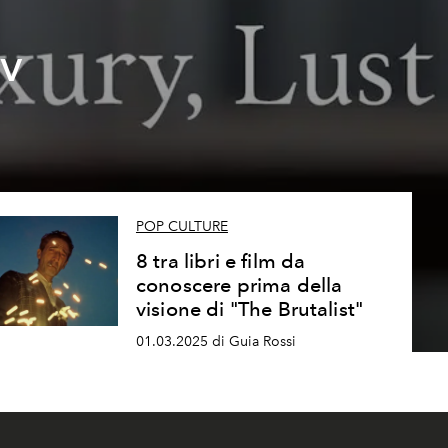
tv
POP CULTURE
8 tra libri e film da
conoscere prima della
visione di "The Brutalist"
01.03.2025 di Guia Rossi