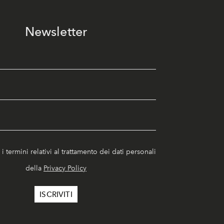
Newsletter
i termini relativi al trattamento dei dati personali
della
Privacy Policy