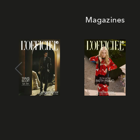
Magazines