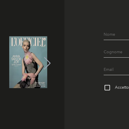
Accetto 