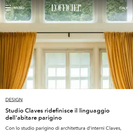
MENU
ITALY
DESIGN
Studio Claves ridefinisce il linguaggio
dell'abitare parigino
Con lo studio parigino di architettura d’interni Claves,