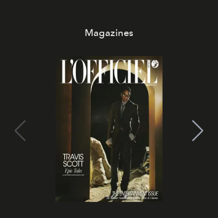
Magazines