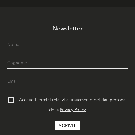
Newsletter
Accetto i termini relativi al trattamento dei dati personali
della
Privacy Policy