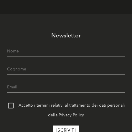
Newsletter
Accetto i termini relativi al trattamento dei dati personali
della
Privacy Policy