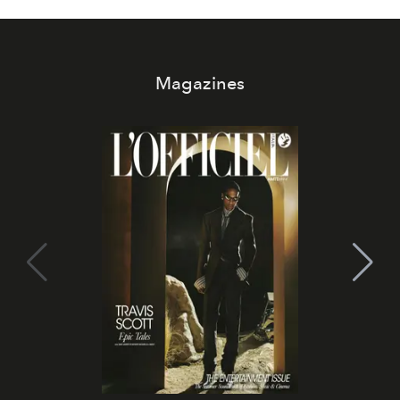
Magazines