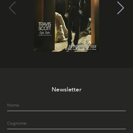
Newsletter