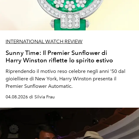
INTERNATIONAL WATCH REVIEW
Sunny Time: Il Premier Sunflower di
Harry Winston riflette lo spirito estivo
Riprendendo il motivo reso celebre negli anni '50 dal
gioielliere di New York, Harry Winston presenta il
Premier Sunflower Automatic.
04.08.2026 di Silvia Frau