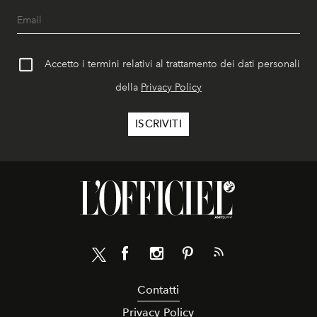
Accetto i termini relativi al trattamento dei dati personali
della
Privacy Policy
Contatti
Privacy Policy