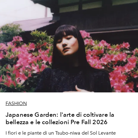
FASHION
Japanese Garden: l'arte di coltivare la
bellezza e le collezioni Pre Fall 2026
I fiori e le piante di un Tsubo-niwa del Sol Levante