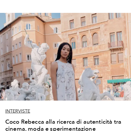
INTERVISTE
Coco Rebecca alla ricerca di autenticità tra
cinema, moda e sperimentazione