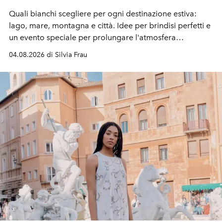
Quali bianchi scegliere per ogni destinazione estiva:
lago, mare, montagna e città. Idee per brindisi perfetti e
un evento speciale per prolungare l'atmosfera
vacanziera.
04.08.2026 di Silvia Frau