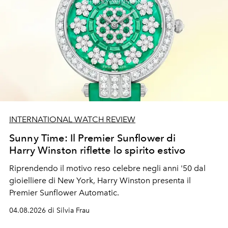
INTERNATIONAL WATCH REVIEW
Sunny Time: Il Premier Sunflower di
Harry Winston riflette lo spirito estivo
Riprendendo il motivo reso celebre negli anni '50 dal
gioielliere di New York, Harry Winston presenta il
Premier Sunflower Automatic.
04.08.2026 di Silvia Frau