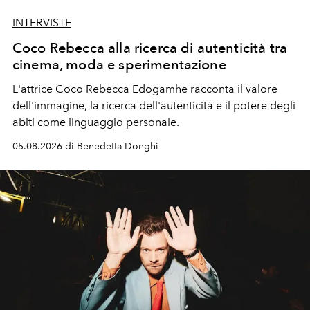
INTERVISTE
Coco Rebecca alla ricerca di autenticità tra
cinema, moda e sperimentazione
L'attrice Coco Rebecca Edogamhe racconta il valore
dell'immagine, la ricerca dell'autenticità e il potere degli
abiti come linguaggio personale.
05.08.2026 di Benedetta Donghi