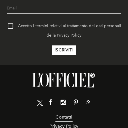
Accetto i termini relativi al trattamento dei dati personali
della
Privacy Policy
Contatti
Privacy Policy