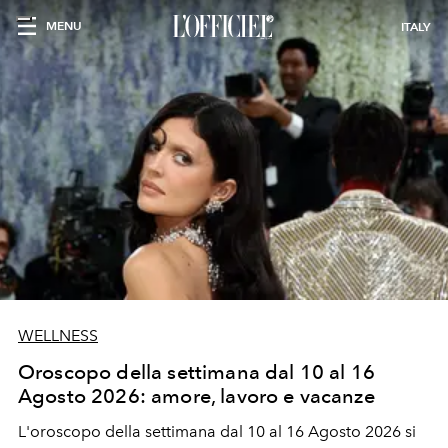
MENU
ITALY
WELLNESS
Oroscopo della settimana dal 10 al 16
Agosto 2026: amore, lavoro e vacanze
L'oroscopo della settimana dal 10 al 16 Agosto 2026 si