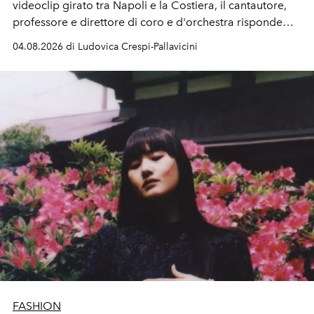
videoclip girato tra Napoli e la Costiera, il cantautore,
professore e direttore di coro e d'orchestra risponde
alla violenza con un messaggio d'amore.
04.08.2026 di Ludovica Crespi-Pallavicini
FASHION