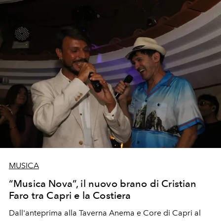
MUSICA
“Musica Nova”, il nuovo brano di Cristian
Faro tra Capri e la Costiera
Dall'anteprima alla Taverna Anema e Core di Capri al