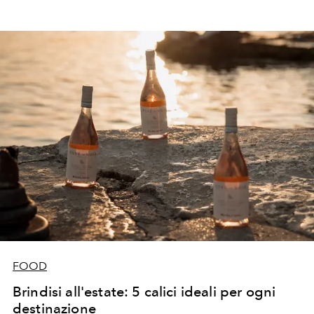
FOOD
Brindisi all'estate: 5 calici ideali per ogni
destinazione