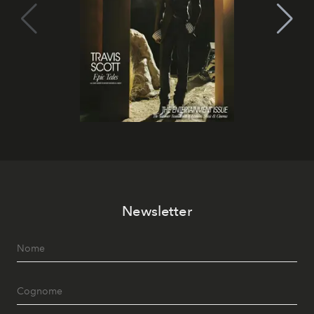
Newsletter