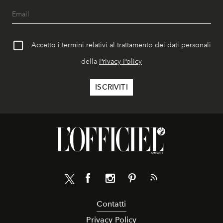
Accetto i termini relativi al trattamento dei dati personali
della
Privacy Policy
Contatti
Privacy Policy