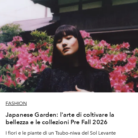
FASHION
Japanese Garden: l'arte di coltivare la
bellezza e le collezioni Pre Fall 2026
I fiori e le piante di un Tsubo-niwa del Sol Levante