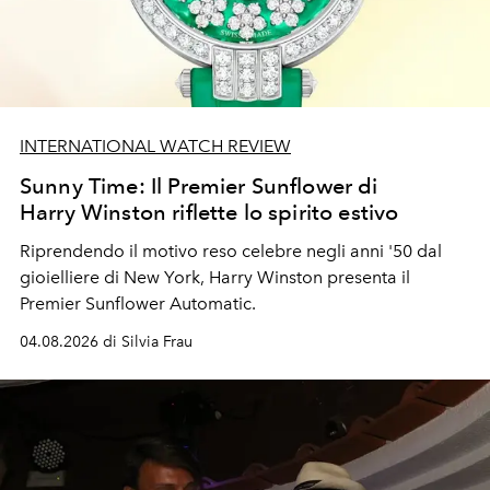
INTERNATIONAL WATCH REVIEW
Sunny Time: Il Premier Sunflower di
Harry Winston riflette lo spirito estivo
Riprendendo il motivo reso celebre negli anni '50 dal
gioielliere di New York, Harry Winston presenta il
Premier Sunflower Automatic.
04.08.2026 di Silvia Frau