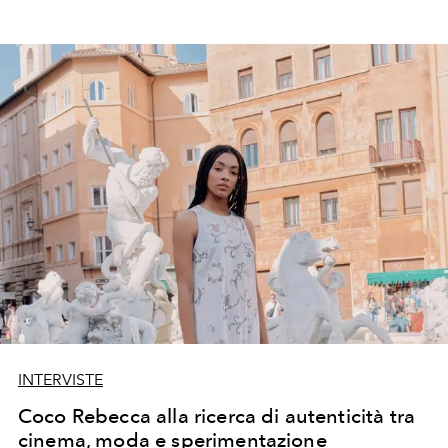
INTERVISTE
Coco Rebecca alla ricerca di autenticità tra
cinema, moda e sperimentazione