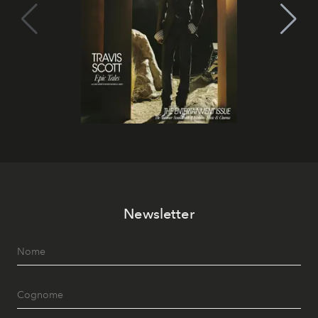
Newsletter