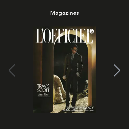
Magazines