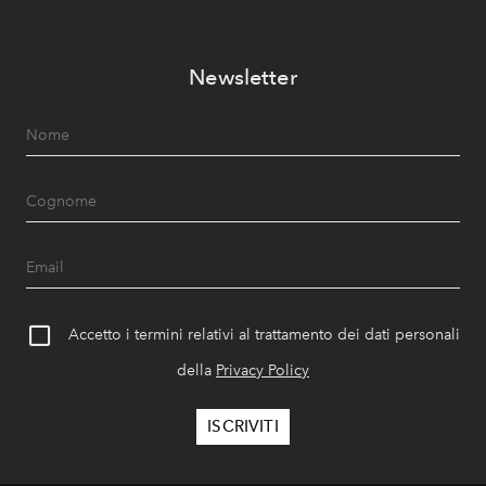
Newsletter
Accetto i termini relativi al trattamento dei dati personali
della
Privacy Policy