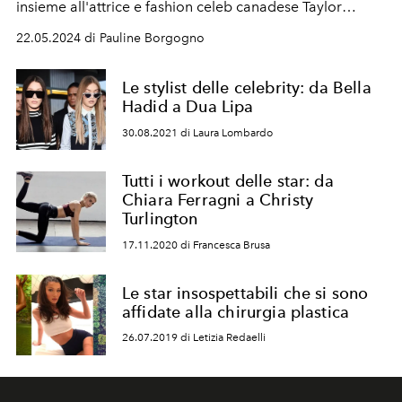
insieme all'attrice e fashion celeb canadese Taylor
Russell.
22.05.2024 di Pauline Borgogno
Le stylist delle celebrity: da Bella
Hadid a Dua Lipa
30.08.2021 di Laura Lombardo
Tutti i workout delle star: da
Chiara Ferragni a Christy
Turlington
17.11.2020 di Francesca Brusa
Le star insospettabili che si sono
affidate alla chirurgia plastica
26.07.2019 di Letizia Redaelli