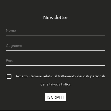
Newsletter
Accetto i termini relativi al trattamento dei dati personali
della
Privacy Policy