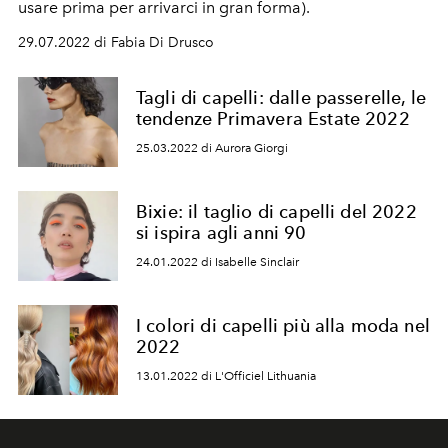
usare prima per arrivarci in gran forma).
29.07.2022 di Fabia Di Drusco
Tagli di capelli: dalle passerelle, le
tendenze Primavera Estate 2022
25.03.2022 di Aurora Giorgi
Bixie: il taglio di capelli del 2022
si ispira agli anni 90
24.01.2022 di Isabelle Sinclair
I colori di capelli più alla moda nel
2022
13.01.2022 di L'Officiel Lithuania