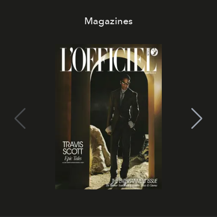
Magazines