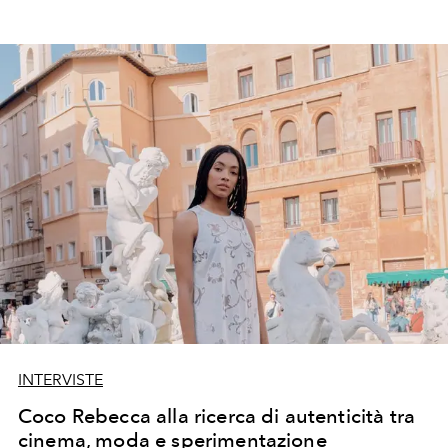
INTERVISTE
Coco Rebecca alla ricerca di autenticità tra
cinema, moda e sperimentazione