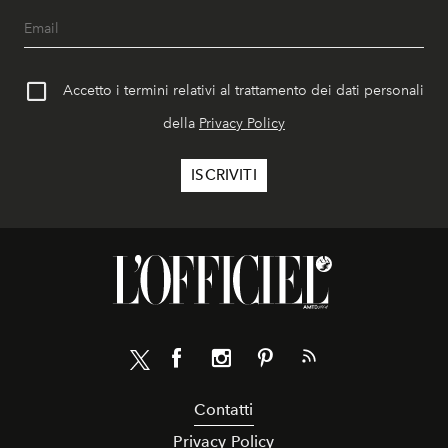
Accetto i termini relativi al trattamento dei dati personali
della
Privacy Policy
Contatti
Privacy Policy