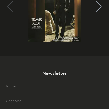
Newsletter