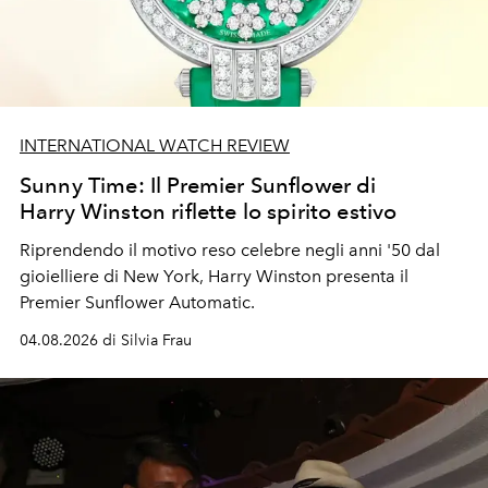
INTERNATIONAL WATCH REVIEW
Sunny Time: Il Premier Sunflower di
Harry Winston riflette lo spirito estivo
Riprendendo il motivo reso celebre negli anni '50 dal
gioielliere di New York, Harry Winston presenta il
Premier Sunflower Automatic.
04.08.2026 di Silvia Frau