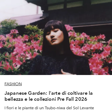
FASHION
Japanese Garden: l'arte di coltivare la
bellezza e le collezioni Pre Fall 2026
I fiori e le piante di un Tsubo-niwa del Sol Levante