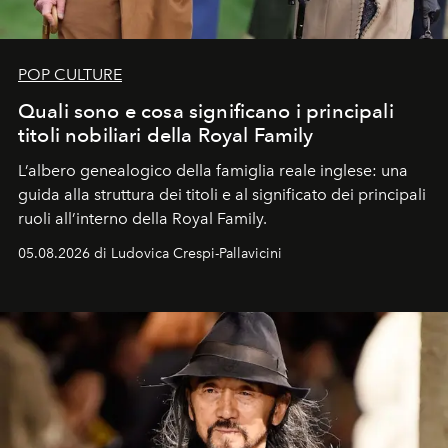
POP CULTURE
Quali sono e cosa significano i principali
titoli nobiliari della Royal Family
L’albero genealogico della famiglia reale inglese: una
guida alla struttura dei titoli e al significato dei principali
ruoli all’interno della Royal Family.
05.08.2026 di Ludovica Crespi-Pallavicini