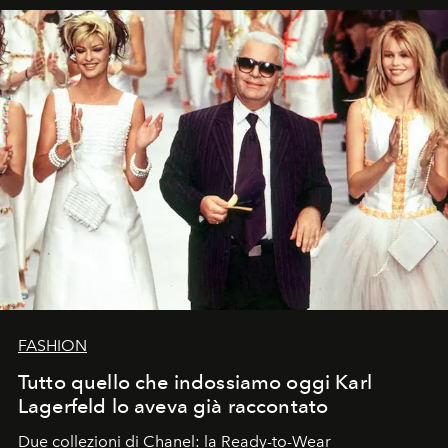
FASHION
Tutto quello che indossiamo oggi Karl
Lagerfeld lo aveva già raccontato
Due collezioni di Chanel: la Ready-to-Wear