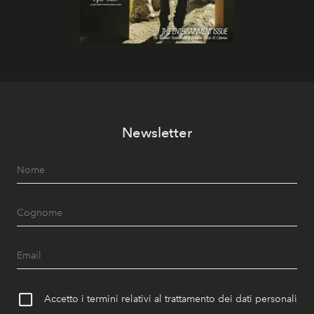
Newsletter
Accetto i termini relativi al trattamento dei dati personali