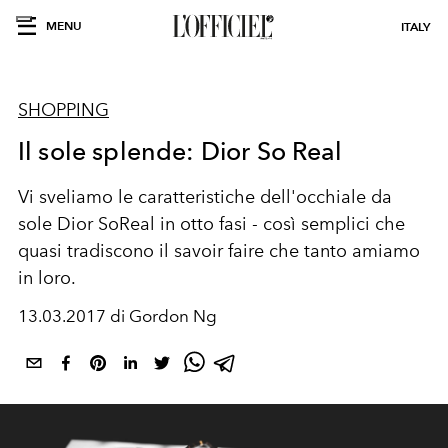
MENU
ITALY
SHOPPING
Il sole splende: Dior So Real
Vi sveliamo le caratteristiche dell'occhiale da
sole Dior SoReal in otto fasi - così semplici che
quasi tradiscono il savoir faire che tanto amiamo
in loro.
13.03.2017 di Gordon Ng