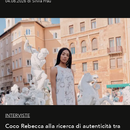
04.08.2026 di Silvia Frau
INTERVISTE
Coco Rebecca alla ricerca di autenticità tra