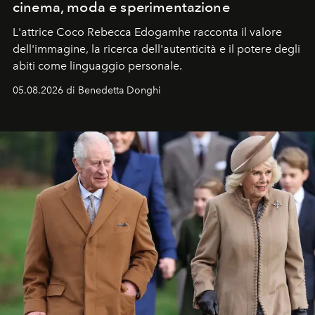
cinema, moda e sperimentazione
L'attrice Coco Rebecca Edogamhe racconta il valore
dell'immagine, la ricerca dell'autenticità e il potere degli
abiti come linguaggio personale.
05.08.2026 di Benedetta Donghi