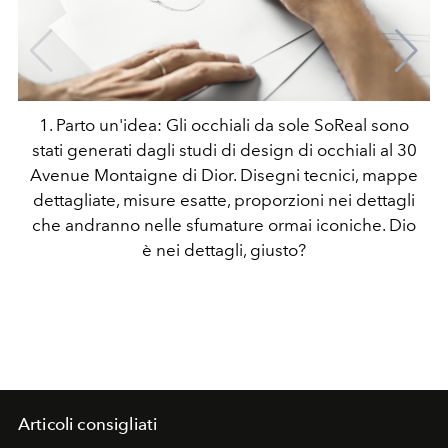
1. Parto un'idea: Gli occhiali da sole SoReal sono
stati generati dagli studi di design di occhiali al 30
Avenue Montaigne di Dior. Disegni tecnici, mappe
dettagliate, misure esatte, proporzioni nei dettagli
che andranno nelle sfumature ormai iconiche. Dio
è nei dettagli, giusto?
Articoli consigliati