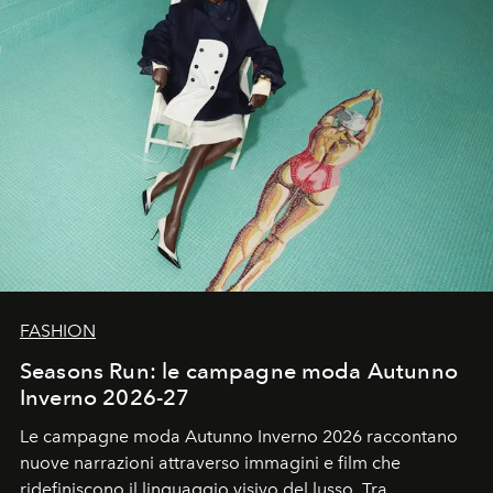
FASHION
Seasons Run: le campagne moda Autunno
Inverno 2026-27
Le campagne moda Autunno Inverno 2026 raccontano
nuove narrazioni attraverso immagini e film che
ridefiniscono il linguaggio visivo del lusso. Tra