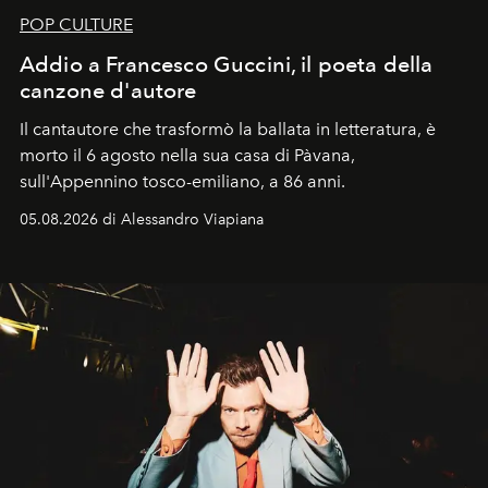
POP CULTURE
Addio a Francesco Guccini, il poeta della
canzone d'autore
Il cantautore che trasformò la ballata in letteratura, è
morto il 6 agosto nella sua casa di Pàvana,
sull'Appennino tosco-emiliano, a 86 anni.
05.08.2026 di Alessandro Viapiana