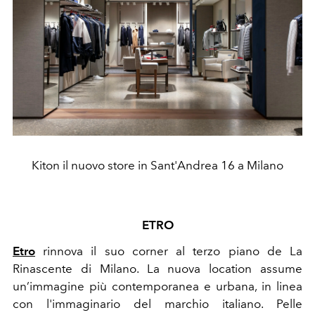
Kiton il nuovo store in Sant'Andrea 16 a Milano
ETRO
Etro
rinnova il suo corner al terzo piano de La
Rinascente di Milano. La nuova location assume
un’immagine più contemporanea e urbana, in linea
con l'immaginario del marchio italiano. Pelle