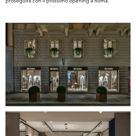
proseguirà con il prossimo opening a Roma.