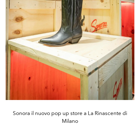
Sonora il nuovo pop up store a La Rinascente di
Milano