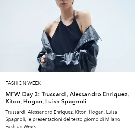
FASHION WEEK
MFW Day 3: Trussardi, Alessandro Enriquez,
Kiton, Hogan, Luisa Spagnoli
Trussardi, Alessandro Enriquez, Kiton, Hogan, Luisa
Spagnoli, le presentazioni del terzo giorno di Milano
Fashion Week