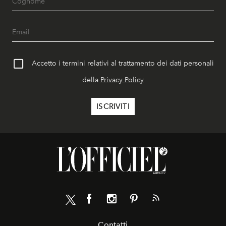
Accetto i termini relativi al trattamento dei dati personali
della
Privacy Policy
Contatti