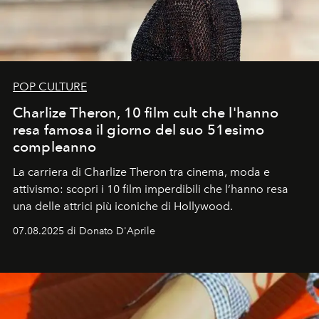
POP CULTURE
Charlize Theron, 10 film cult che l'hanno
resa famosa il giorno del suo 51esimo
compleanno
La carriera di Charlize Theron tra cinema, moda e
attivismo: scopri i 10 film imperdibili che l’hanno resa
una delle attrici più iconiche di Hollywood.
07.08.2025 di Donato D'Aprile