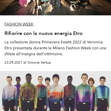
FASHION WEEK
Rifiorire con la nuova energia Etro
La collezione donna Primavera Estate 2022 di Veronica
Etro presentata durante la Milano Fashion Week con una
sfilata all'insegna dell'ottimismo.
23.09.2021 di Simone Vertua