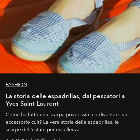
FASHION
La storia delle espadrillas, dai pescatori a
Yves Saint Laurent
Come ha fatto una scarpa poverissima a diventare un
accessorio cult? La vera storia delle espadrillas, le
scarpe dell'estate per eccellenza.