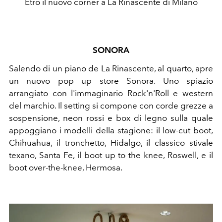
Etro il nuovo corner a La Rinascente di Milano
SONORA
Salendo di un piano de La Rinascente, al quarto, apre
un nuovo pop up store Sonora. Uno spiazio
arrangiato con l'immaginario
Rock'n'Roll e western
del marchio. Il setting si compone con corde grezze a
sospensione, neon rossi e box di legno sulla quale
appoggiano i modelli della stagione:
il low-cut boot,
Chihuahua, il tronchetto, Hidalgo, il classico stivale
texano, Santa Fe, il boot up to the knee, Roswell, e il
boot over-the-knee, Hermosa.