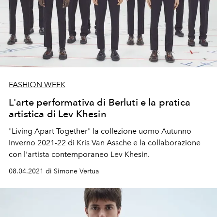
FASHION WEEK
L'arte performativa di Berluti e la pratica
artistica di Lev Khesin
"Living Apart Together" la collezione uomo Autunno
Inverno 2021-22 di Kris Van Assche e la collaborazione
con l'artista contemporaneo
Lev Khesin.
08.04.2021 di Simone Vertua