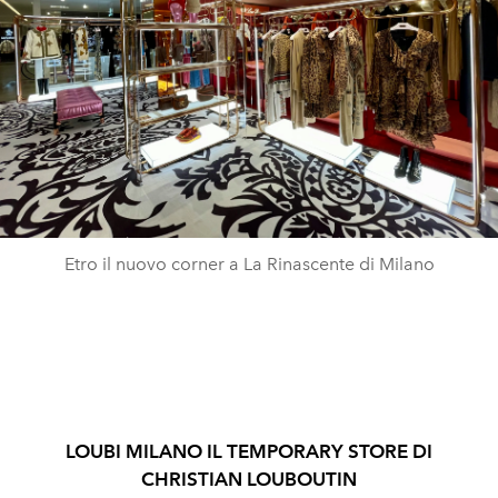
Etro il nuovo corner a La Rinascente di Milano
LOUBI MILANO IL TEMPORARY STORE DI
CHRISTIAN
LOUBOUTIN