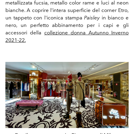
metallizzata fucsia, metallo color rame e luci al neon
bianche. A coprire l'intera superficie del corner Etro,
un tappeto con l'iconica stampa
Paisley
in bianco e
nero, un perfetto abbinamento per i capi e gli
accessori della
collezione donna Autunno Inverno
2021-22.