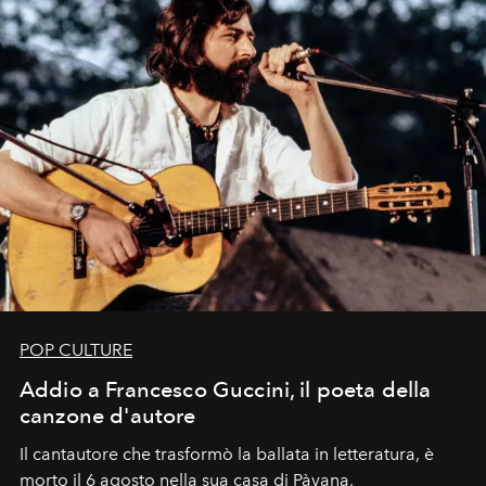
POP CULTURE
Addio a Francesco Guccini, il poeta della
canzone d'autore
Il cantautore che trasformò la ballata in letteratura, è
morto il 6 agosto nella sua casa di Pàvana,