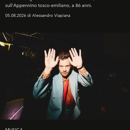
sull'Appennino tosco-emiliano, a 86 anni.
05.08.2026 di Alessandro Viapiana
MUSICA