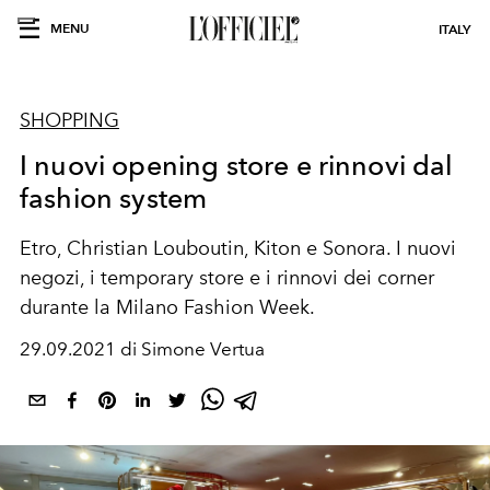
MENU
ITALY
SHOPPING
I nuovi opening store e rinnovi dal
fashion system
Etro, Christian Louboutin, Kiton e Sonora. I nuovi
negozi, i temporary store e i rinnovi dei corner
durante la Milano Fashion Week.
29.09.2021 di Simone Vertua