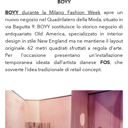
BOYY
BOYY
durante la Milano Fashion Week
apre un
nuovo negozio nel Quadrilatero della Moda, situato in
via
Bagutta 9.
BOYY sostituisce lo storico negozio di
antiquariato Old America, specializzato in interior
design in stile New England ma ne mantiene il layout
originale.
62 metri quadrati sfruttati a regola d'arte.
Per l'occasione presentano
un'installazione
temporanea ideata dall'artista danese
FOS
, che
sovverte l
'idea tradizionale di retail concept.