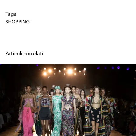
Tags
SHOPPING
Articoli correlati