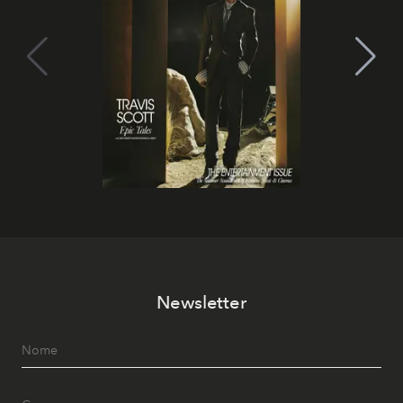
Newsletter